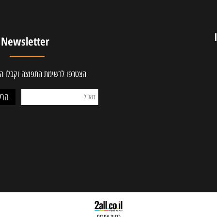
ים בתחום
מחירים משתלמים
Newsletter
הצטרפו לרשימת התפוצה וקבלו ההטב