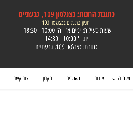
כתובת
החנות:
כצנלסון 109, גבעתיים
חניון בתשלום בכצנלסון 103
שעות פעילות: ימים א' - ה'
10:00 - 18:30
יום ו'
10:00 - 14:30
כתובת: כצנלסון 109, גבעתיים
ה
אודות
מאמרים
תקנון
צור קשר