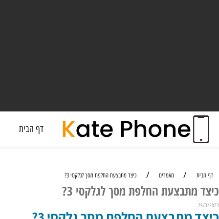
דף הבית
מעבד
/
/
מאמרים
כיצד מתבצעת החלפת מסך לגלקסי 3?
תבצעת החלפת מסך לגלקסי 3?