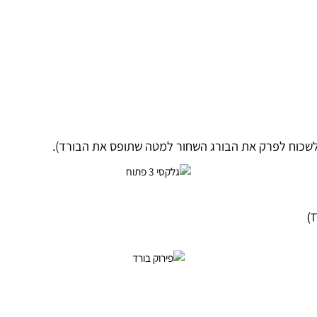
 לפרק את הבורג השחור למטה שתופס את הבורד).