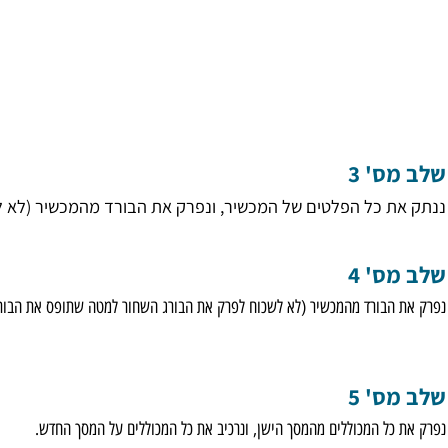
' 3
 כל הפלטים של המכשיר, ונפרק את הבורד מהמכשיר (לא לשכוח
' 4
בורד מהמכשיר (לא לשכוח לפרק את הבורג השחור למטה שתופס את הבורד)