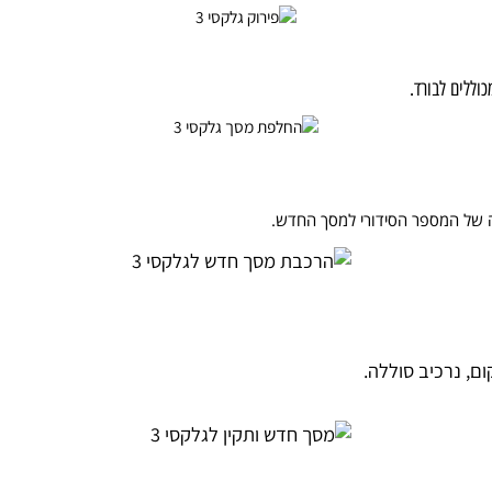
לבורד.
המספר הסידורי למסך החדש.
רכיב סוללה.