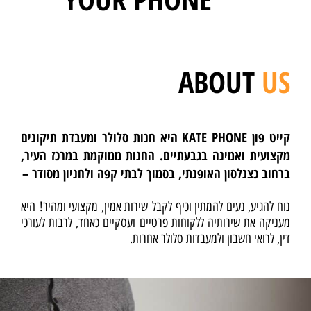
ABOUT
US
קייט פון KATE PHONE היא חנות סלולר ומעבדת תיקונים
מקצועית ואמינה בגבעתיים. החנות ממוקמת במרכז העיר,
ברחוב כצנלסון האופנתי, בסמוך לבתי קפה ולחניון מסודר –
נוח להגיע, נעים להמתין וכיף לקבל שירות אמין, מקצועי ומהיר! היא
מעניקה את שירותיה ללקוחות פרטיים ועסקיים כאחד, לרבות לעורכי
דין, לרואי חשבון ולמעבדות סלולר אחרות.