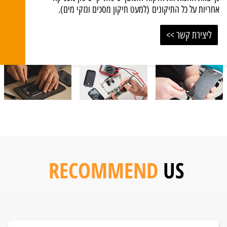
אחריות על כל התיקונים (למעט תיקון מסכים ונזקי מים).
ליצירת קשר >>
RECOMMEND
US