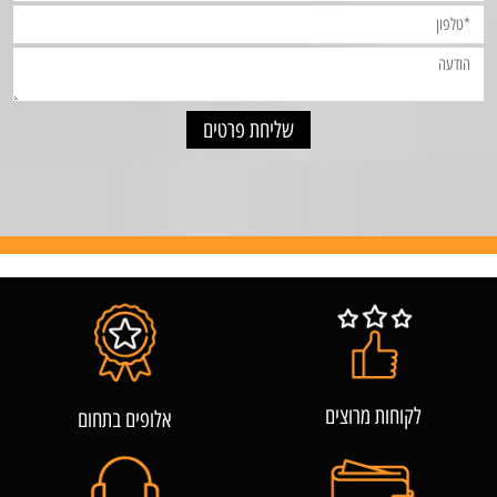
לקוחות מרוצים
אלופים בתחום