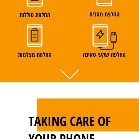
החלפת מסכים
החלפת סוללות
החלפת שקעי טעינה
החלפת מצלמות
TAKING CARE OF
YOUR PHONE