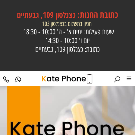
כתובת
החנות:
כצנלסון 109, גבעתיים
חניון בתשלום בכצנלסון 103
שעות פעילות: ימים א' - ה'
10:00 - 18:30
יום ו'
10:00 - 14:30
כתובת: כצנלסון 109, גבעתיים