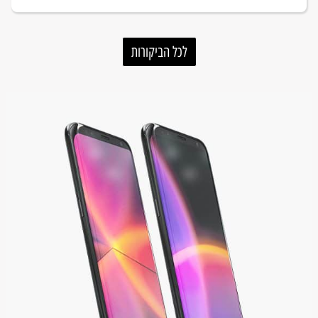
לכל הביקורות