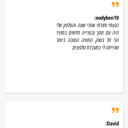
:
oodyben10
הגעתי וחזרתי אחרי שעה והטלפון שלי
היה עם מסך ובטרייה חדשים במחיר
הכי זול בשוק החוויה הטובה ביותר
שהייתה לי במעבדת טלפונים
:
David