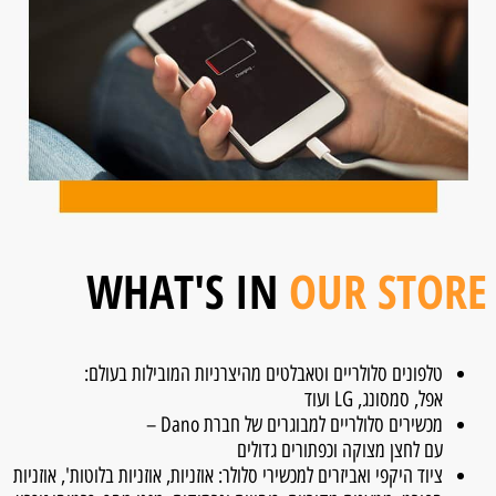
WHAT'S IN
OUR STORE
טלפונים סלולריים וטאבלטים מהיצרניות המובילות בעולם:
אפל, סמסונג, LG ועוד
מכשירים סלולריים למבוגרים של חברת Dano –
עם לחצן מצוקה וכפתורים גדולים
ציוד היקפי ואביזרים למכשירי סלולר: אוזניות, אוזניות בלוטות', אוזניות