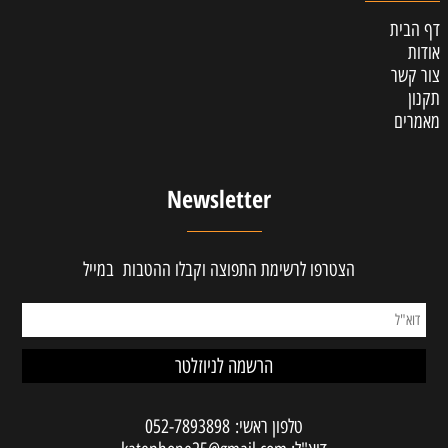
דף הבית
אודות
צור קשר
תקנון
מאמרים
Newsletter
הצטרפו לרשימת התפוצה וקבלו ההטבות במייל
טלפון ראשי:
052-7893898