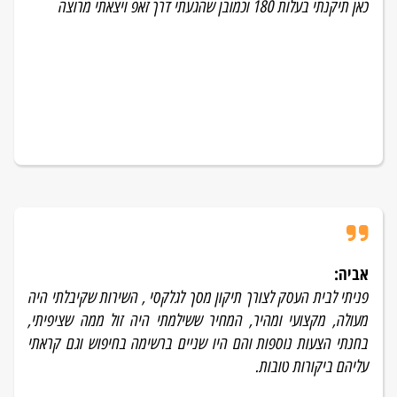
כאן תיקנתי בעלות 180 וכמובן שהגעתי דרך זאפ ויצאתי מרוצה
אביה:
פניתי לבית העסק לצורך תיקון מסך לגלקסי , השירות שקיבלתי היה
מעולה, מקצועי ומהיר, המחיר ששילמתי היה זול ממה שציפיתי,
בחנתי הצעות נוספות והם היו שניים ברשימה בחיפוש וגם קראתי
עליהם ביקורות טובות.