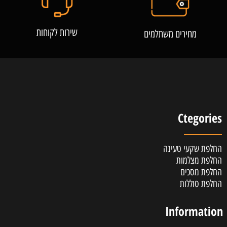
שירות לקוחות
מחירים משתלמים
Ctegories
החלפת שקעי טעינה
החלפת מצלמות
החלפת מסכים
החלפת סוללות
Information