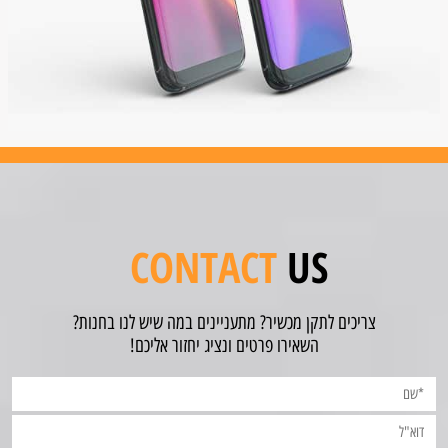
CONTACT
US
צריכים לתקן מכשיר? מתעניינים במה שיש לנו בחנות?
השאירו פרטים ונציג יחזור אליכם!