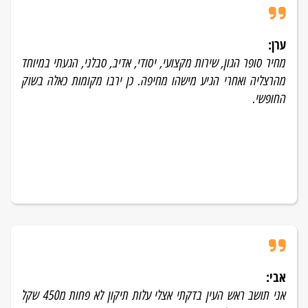
ערן:
מחיר סופר הגון, שירות מקצועי, יסודי, אדיב, סבלני, הגעתי במיוחד
מהרצליה ואחרי הגיע מישהו מחיפה. כן ירבו מקומות כאלה בשוק
החופשי.
אבי:
אני תושב ראש העין בדקתי אצלי עלות תיקון לא פחות מ450 שקל