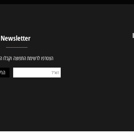
ים בתחום
מחירים משתלמים
Newsletter
הצטרפו לרשימת התפוצה וקבלו ההטב