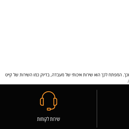
ד אחורה כתוצאה מכך. המפתח לכך הוא שירות איכותי של מעבדה, בדיוק כמו השירות של קייט