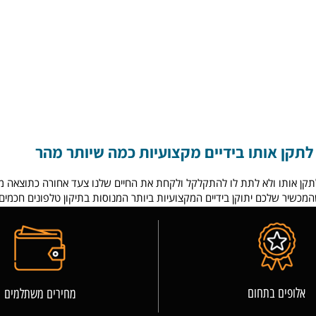
ן אותו בידיים מקצועיות כמה שיותר מהר
 לאחר שאייפון 6 נפל למים הוא פשוט לתקן אותו ולא לתת לו להתקלקל ולקחת את החיים שלנו צע
ר שלכם יתוקן בידיים המקצועיות ביותר המנוסות בתיקון טלפונים חכמים.