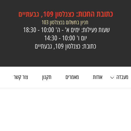
כתובת
החנות:
כצנלסון 109, גבעתיים
חניון בתשלום בכצנלסון 103
שעות פעילות: ימים א' - ה'
10:00 - 18:30
יום ו'
10:00 - 14:30
כתובת: כצנלסון 109, גבעתיים
ה
אודות
מאמרים
תקנון
צור קשר