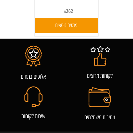
262
₪
פרטים נוספים
לקוחות מרוצים
אלופים בתחום
שירות לקוחות
מחירים משתלמים