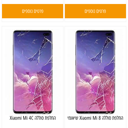
פרטים נוספים
פרטים נוספים
‏החלפת סוללה Xiaomi Mi 8 שיאומי
החלפת סוללה Xiaomi Mi 4C