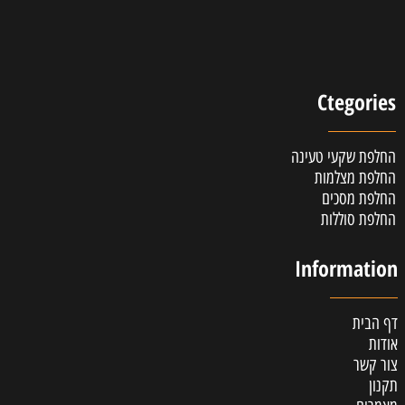
Ctegories
החלפת שקעי טעינה
החלפת מצלמות
החלפת מסכים
החלפת סוללות
Information
דף הבית
אודות
צור קשר
תקנון