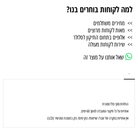
למה לקוחות בוחרים בנו?
>> מחירים משתלמים
>> מאות לקוחות מרוצים
>> אלופים בתחום התיקון לסלולר
>> שירות לקוחות מעולה
שאל אותנו על מוצר זה
.
החלפת מסך כולל מסגרת
אחריות על כל תיקוני המעבדה למשך 60 ימים.
אין אחריות במקרה של שבר/ שריטות/ נזקי מים/ נזק בתצוגת המכשיר (LCD)