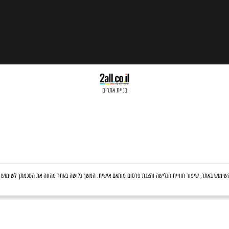
בניית אתרים