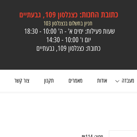
כתובת
החנות:
כצנלסון 109, גבעתיים
חניון בתשלום בכצנלסון 103
שעות פעילות: ימים א' - ה'
10:00 - 18:30
יום ו'
10:00 - 14:30
כתובת: כצנלסון 109, גבעתיים
ה
אודות
מאמרים
תקנון
צור קשר