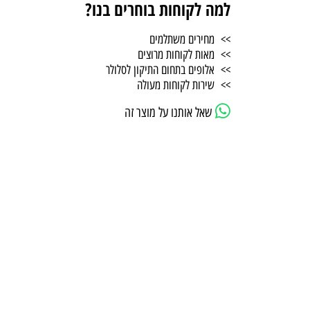
למה לקוחות בוחרים בנו?
>> מחירים משתלמים
>> מאות לקוחות מרוצים
>> אלופים בתחום התיקון לסלולר
>> שירות לקוחות מעולה
שאל אותנו על מוצר זה