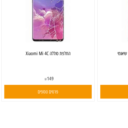
החלפת סוללה Xiaomi Mi 4C
149
₪
פרטים נוספים