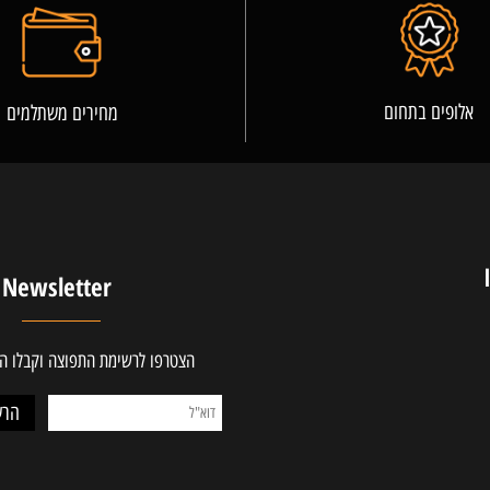
פרטים נוספים
ים בתחום
מחירים משתלמים
Newsletter
הצטרפו לרשימת התפוצה וקבלו ההטב