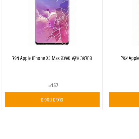
‏החלפת שקע טעינה Apple iPhone XS Max אפל
157
₪
פרטים נוספים