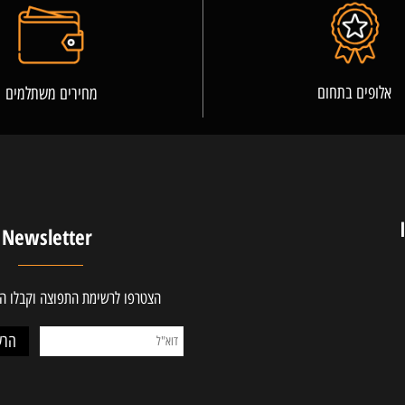
פרטים נוספים
ים בתחום
מחירים משתלמים
Newsletter
הצטרפו לרשימת התפוצה וקבלו ההטב