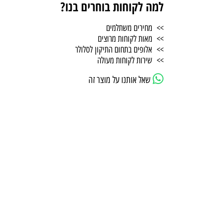
למה לקוחות בוחרים בנו?
>> מחירים משתלמים
>> מאות לקוחות מרוצים
>> אלופים בתחום התיקון לסלולר
>> שירות לקוחות מעולה
שאל אותנו על מוצר זה