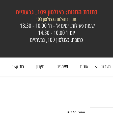
כתובת
החנות:
כצנלסון 109, גבעתיים
חניון בתשלום בכצנלסון 103
שעות פעילות: ימים א' - ה'
10:00 - 18:30
יום ו'
10:00 - 14:30
כתובת: כצנלסון 109, גבעתיים
ה
אודות
מאמרים
תקנון
צור קשר