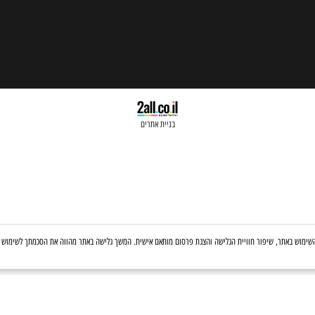
בניית אתרים