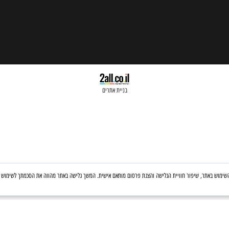
בניית אתרים