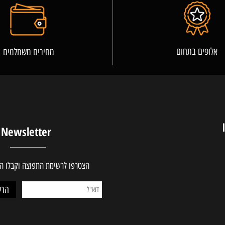
פרטים נוספים
ים בתחום
מחירים משתלמים
Newsletter
הצטרפו לרשימת התפוצה וקבלו ההטב