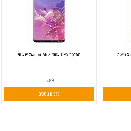
‏החלפת פאנל אחורי Xiaomi Mi 8 שיאומי
89
₪
פרטים נוספים