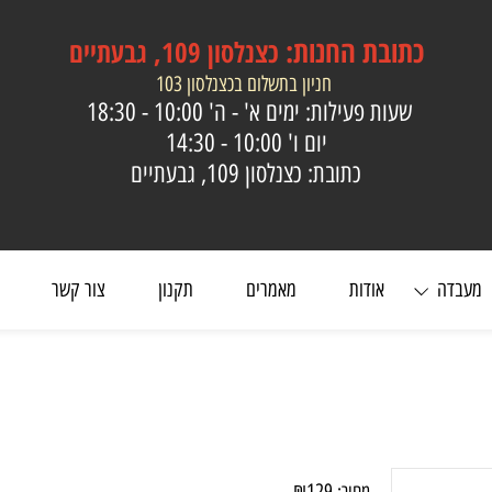
כתובת
החנות:
כצנלסון 109, גבעתיים
חניון בתשלום בכצנלסון 103
שעות פעילות: ימים א' - ה'
10:00 - 18:30
יום ו'
10:00 - 14:30
כתובת: כצנלסון 109, גבעתיים
ה
אודות
מאמרים
תקנון
צור קשר