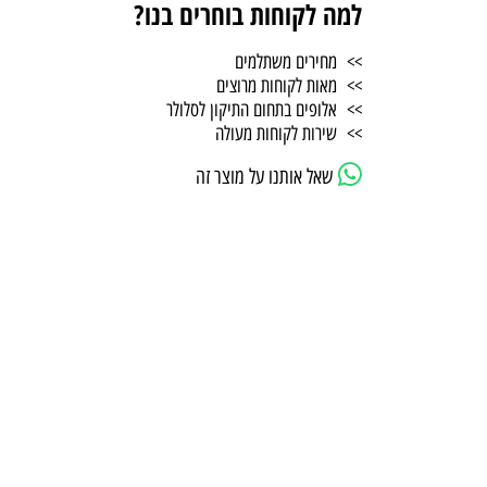
למה לקוחות בוחרים בנו?
>> מחירים משתלמים
>> מאות לקוחות מרוצים
>> אלופים בתחום התיקון לסלולר
>> שירות לקוחות מעולה
שאל אותנו על מוצר זה