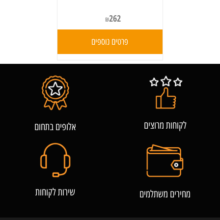
262
₪
פרטים נוספים
לקוחות מרוצים
אלופים בתחום
שירות לקוחות
מחירים משתלמים