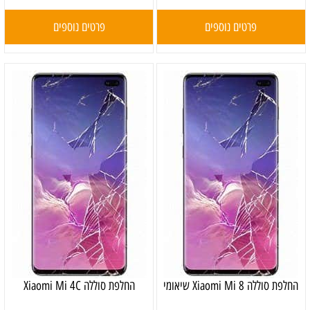
פרטים נוספים
פרטים נוספים
‏החלפת סוללה Xiaomi Mi 8 שיאומי
החלפת סוללה Xiaomi Mi 4C