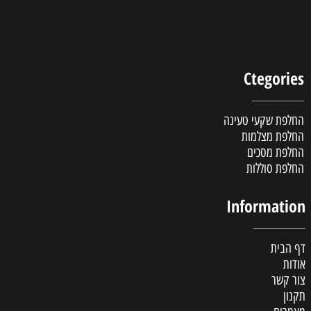
Ctegories
החלפת שקעי טעינה
החלפת מצלמות
החלפת מסכים
החלפת סוללות
Information
דף הבית
אודות
צור קשר
תקנון