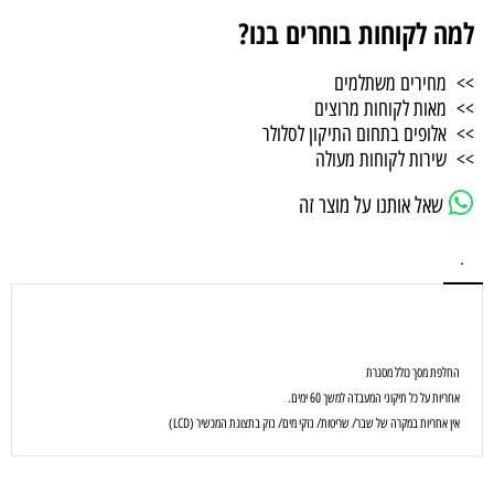
למה לקוחות בוחרים בנו?
>> מחירים משתלמים
>> מאות לקוחות מרוצים
>> אלופים בתחום התיקון לסלולר
>> שירות לקוחות מעולה
שאל אותנו על מוצר זה
.
החלפת מסך כולל מסגרת
אחריות על כל תיקוני המעבדה למשך 60 ימים.
אין אחריות במקרה של שבר/ שריטות/ נזקי מים/ נזק בתצוגת המכשיר (LCD)