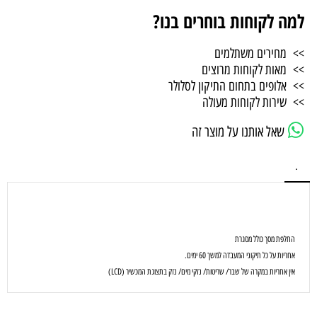
למה לקוחות בוחרים בנו?
>> מחירים משתלמים
>> מאות לקוחות מרוצים
>> אלופים בתחום התיקון לסלולר
>> שירות לקוחות מעולה
שאל אותנו על מוצר זה
.
החלפת מסך כולל מסגרת
אחריות על כל תיקוני המעבדה למשך 60 ימים.
אין אחריות במקרה של שבר/ שריטות/ נזקי מים/ נזק בתצוגת המכשיר (LCD)