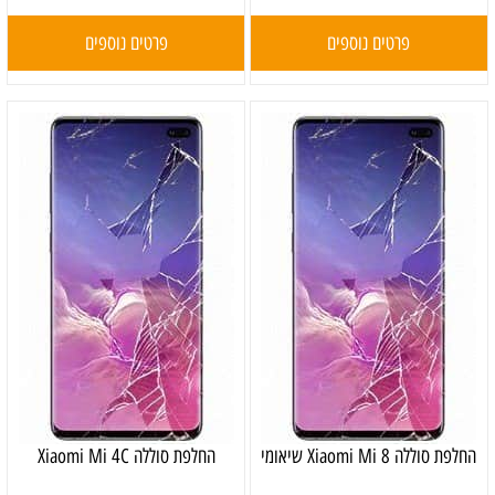
פרטים נוספים
פרטים נוספים
‏החלפת סוללה Xiaomi Mi 8 שיאומי
החלפת סוללה Xiaomi Mi 4C