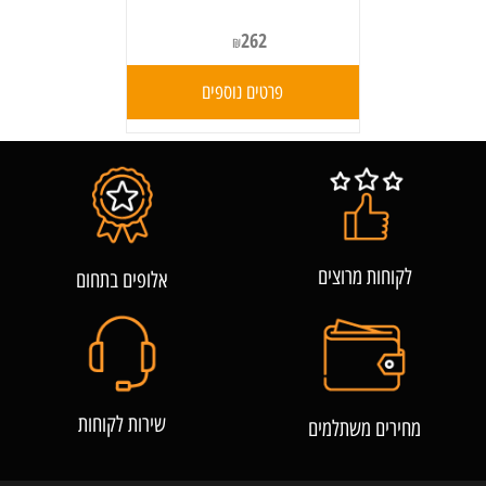
262
₪
פרטים נוספים
לקוחות מרוצים
אלופים בתחום
שירות לקוחות
מחירים משתלמים