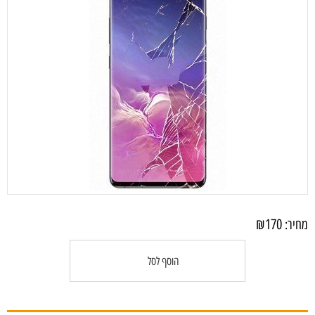
₪
170
מחיר:
הוסף לסל