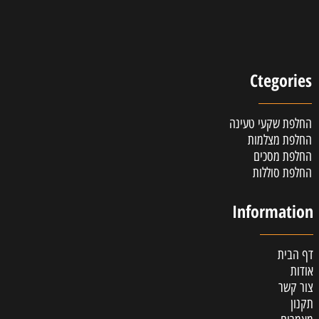
Ctegories
החלפת שקעי טעינה
החלפת מצלמות
החלפת מסכים
החלפת סוללות
Information
דף הבית
אודות
צור קשר
תקנון