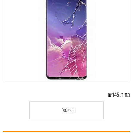
₪
145
מחיר:
הוסף לסל