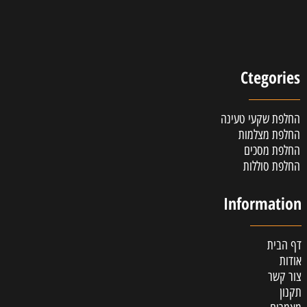
Ctegories
החלפת שקעי טעינה
החלפת מצלמות
החלפת מסכים
החלפת סוללות
Information
דף הבית
אודות
צור קשר
תקנון