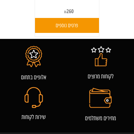
260
₪
פרטים נוספים
לקוחות מרוצים
אלופים בתחום
שירות לקוחות
מחירים משתלמים