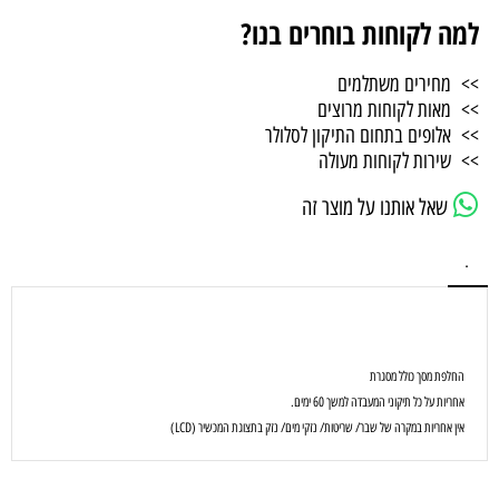
למה לקוחות בוחרים בנו?
>> מחירים משתלמים
>> מאות לקוחות מרוצים
>> אלופים בתחום התיקון לסלולר
>> שירות לקוחות מעולה
שאל אותנו על מוצר זה
.
החלפת מסך כולל מסגרת
אחריות על כל תיקוני המעבדה למשך 60 ימים.
אין אחריות במקרה של שבר/ שריטות/ נזקי מים/ נזק בתצוגת המכשיר (LCD)