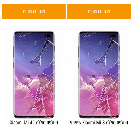
פרטים נוספים
פרטים נוספים
‏החלפת סוללה Xiaomi Mi 8 שיאומי
החלפת סוללה Xiaomi Mi 4C