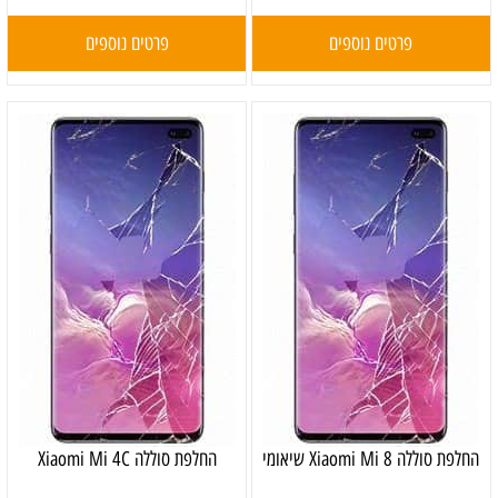
פרטים נוספים
פרטים נוספים
‏החלפת סוללה Xiaomi Mi 8 שיאומי
החלפת סוללה Xiaomi Mi 4C