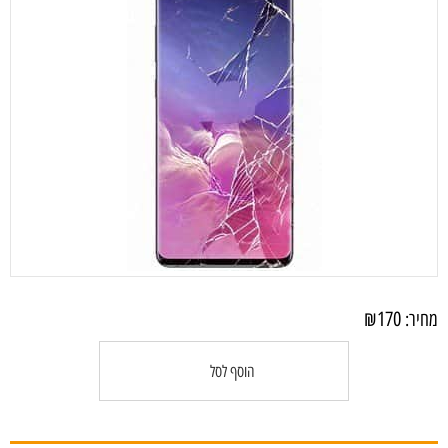
₪
170
מחיר:
הוסף לסל