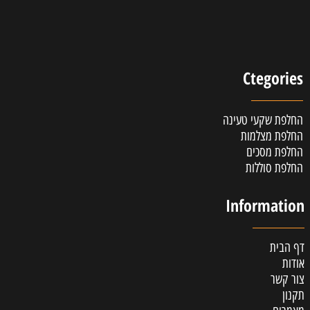
Ctegories
החלפת שקעי טעינה
החלפת מצלמות
החלפת מסכים
החלפת סוללות
Information
דף הבית
אודות
צור קשר
תקנון