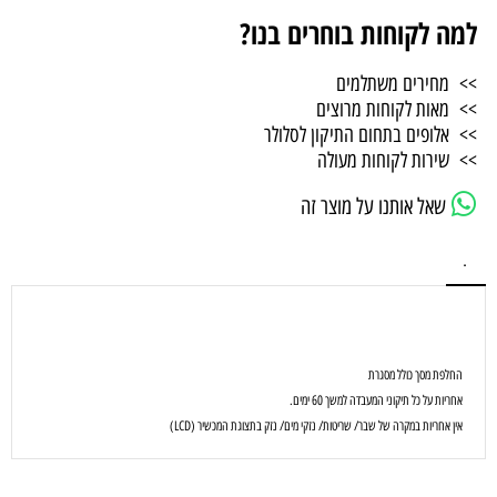
למה לקוחות בוחרים בנו?
>> מחירים משתלמים
>> מאות לקוחות מרוצים
>> אלופים בתחום התיקון לסלולר
>> שירות לקוחות מעולה
שאל אותנו על מוצר זה
.
החלפת מסך כולל מסגרת
אחריות על כל תיקוני המעבדה למשך 60 ימים.
אין אחריות במקרה של שבר/ שריטות/ נזקי מים/ נזק בתצוגת המכשיר (LCD)