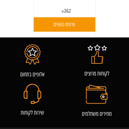
262
₪
פרטים נוספים
לקוחות מרוצים
אלופים בתחום
שירות לקוחות
מחירים משתלמים