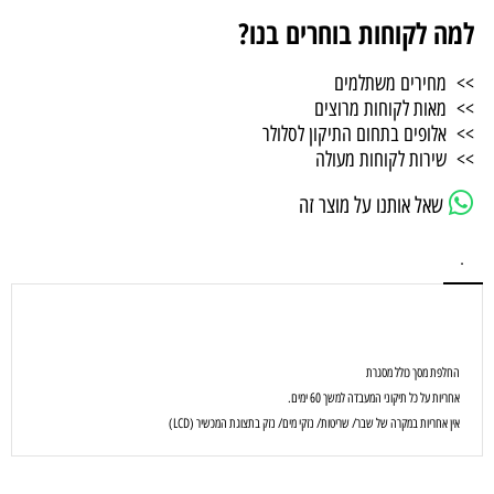
למה לקוחות בוחרים בנו?
>> מחירים משתלמים
>> מאות לקוחות מרוצים
>> אלופים בתחום התיקון לסלולר
>> שירות לקוחות מעולה
שאל אותנו על מוצר זה
.
החלפת מסך כולל מסגרת
אחריות על כל תיקוני המעבדה למשך 60 ימים.
אין אחריות במקרה של שבר/ שריטות/ נזקי מים/ נזק בתצוגת המכשיר (LCD)