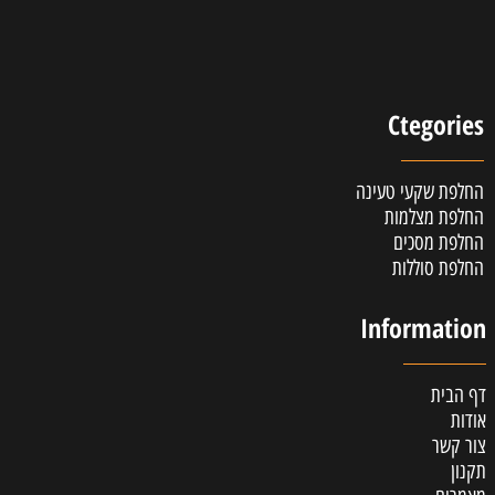
Ctegories
החלפת שקעי טעינה
החלפת מצלמות
החלפת מסכים
החלפת סוללות
Information
דף הבית
אודות
צור קשר
תקנון