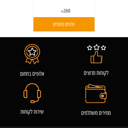
260
₪
פרטים נוספים
לקוחות מרוצים
אלופים בתחום
שירות לקוחות
מחירים משתלמים