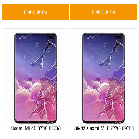
פרטים נוספים
פרטים נוספים
‏החלפת סוללה Xiaomi Mi 8 שיאומי
החלפת סוללה Xiaomi Mi 4C