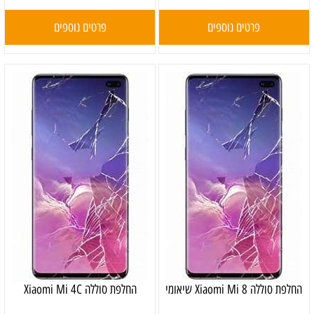
פרטים נוספים
פרטים נוספים
‏החלפת סוללה Xiaomi Mi 8 שיאומי
החלפת סוללה Xiaomi Mi 4C