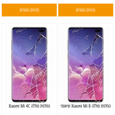
פרטים נוספים
פרטים נוספים
‏החלפת סוללה Xiaomi Mi 8 שיאומי
החלפת סוללה Xiaomi Mi 4C