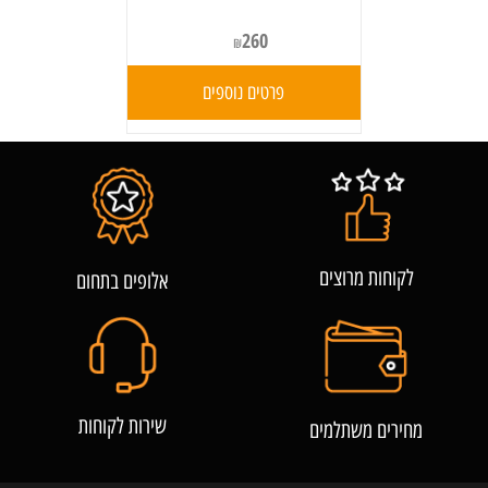
260
₪
פרטים נוספים
לקוחות מרוצים
אלופים בתחום
שירות לקוחות
מחירים משתלמים