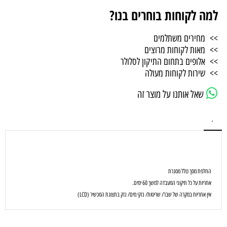
למה לקוחות בוחרים בנו?
>> מחירים משתלמים
>> מאות לקוחות מרוצים
>> אלופים בתחום התיקון לסלולר
>> שירות לקוחות מעולה
שאל אותנו על מוצר זה
.
החלפת מסך כולל מסגרת
אחריות על כל תיקוני המעבדה למשך 60 ימים.
אין אחריות במקרה של שבר/ שריטות/ נזקי מים/ נזק בתצוגת המכשיר (LCD)