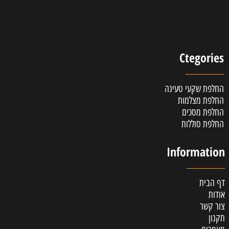
Ctegories
החלפת שקעי טעינה
החלפת מצלמות
החלפת מסכים
החלפת סוללות
Information
דף הבית
אודות
צור קשר
תקנון