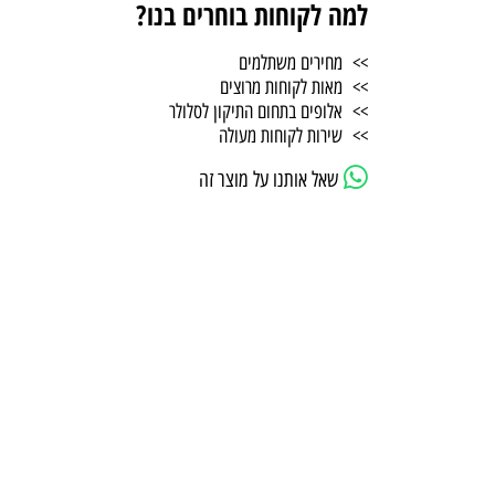
למה לקוחות בוחרים בנו?
>> מחירים משתלמים
>> מאות לקוחות מרוצים
>> אלופים בתחום התיקון לסלולר
>> שירות לקוחות מעולה
שאל אותנו על מוצר זה