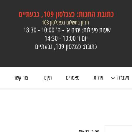
כתובת
החנות:
כצנלסון 109, גבעתיים
חניון בתשלום בכצנלסון 103
שעות פעילות: ימים א' - ה'
10:00 - 18:30
יום ו'
10:00 - 14:30
כתובת: כצנלסון 109, גבעתיים
ה
אודות
מאמרים
תקנון
צור קשר