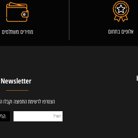
פרטים נוספים
ים בתחום
מחירים משתלמים
Newsletter
הצטרפו לרשימת התפוצה וקבלו ההטב