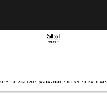
בניית אתרים