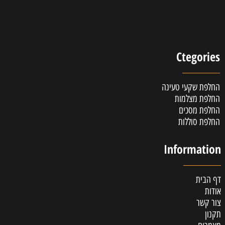
Ctegories
החלפת שקעי טעינה
החלפת מצלמות
החלפת מסכים
החלפת סוללות
Information
דף הבית
אודות
צור קשר
תקנון