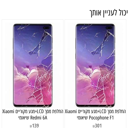
יכול לעניין אותך
החלפת מסך LCD+מגע מקוריים Xiaomi
החלפת מסך LCD+מגע מקוריים Xiaomi
Pocophone F1 שיאומי
Redmi 6A שיאומי
139
301
₪
₪