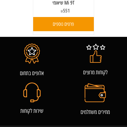
Mi 9T שיאומי
551
₪
פרטים נוספים
לקוחות מרוצים
אלופים בתחום
שירות לקוחות
מחירים משתלמים