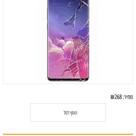
₪
268
מחיר:
הוסף לסל