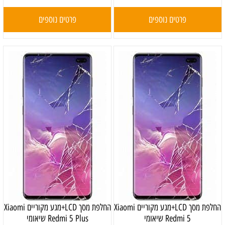
פרטים נוספים
פרטים נוספים
החלפת מסך LCD+מגע מקוריים Xiaomi
החלפת מסך LCD+מגע מקוריים Xiaomi
Redmi 5 שיאומי
Redmi 5 Plus שיאומי