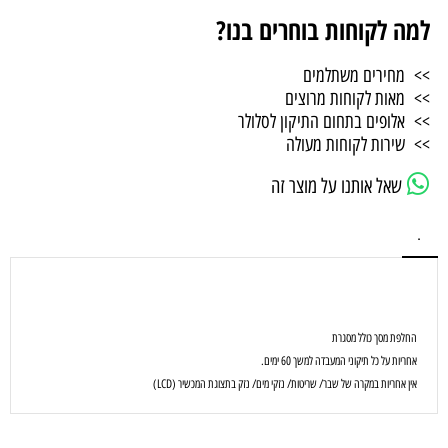
למה לקוחות בוחרים בנו?
>> מחירים משתלמים
>> מאות לקוחות מרוצים
>> אלופים בתחום התיקון לסלולר
>> שירות לקוחות מעולה
שאל אותנו על מוצר זה
.
החלפת מסך כולל מסגרת
אחריות על כל תיקוני המעבדה למשך 60 ימים.
אין אחריות במקרה של שבר/ שריטות/ נזקי מים/ נזק בתצוגת המכשיר (LCD)