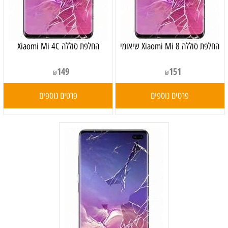
‏החלפת סוללה Xiaomi Mi 8 שיאומי
החלפת סוללה Xiaomi Mi 4C
149
151
₪
₪
פרטים נוספים
פרטים נוספים