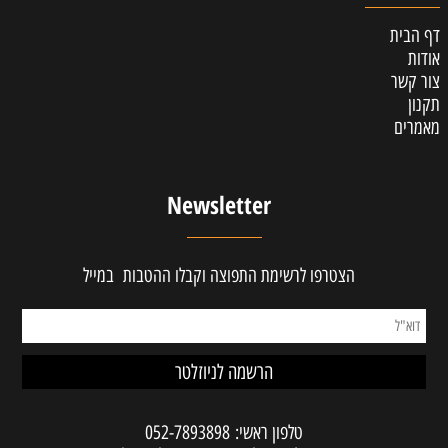
דף הבית
אודות
צור קשר
תקנון
מאמרים
Newsletter
הצטרפו לרשימת התפוצה וקבלו ההטבות במייל
טלפון ראשי:
052-7893898