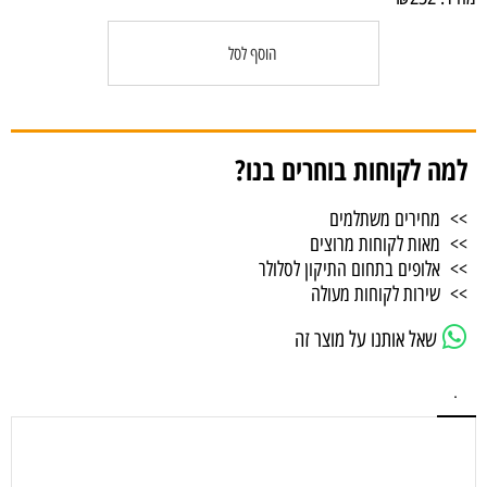
הוסף לסל
למה לקוחות בוחרים בנו?
>> מחירים משתלמים
>> מאות לקוחות מרוצים
>> אלופים בתחום התיקון לסלולר
>> שירות לקוחות מעולה
שאל אותנו על מוצר זה
.