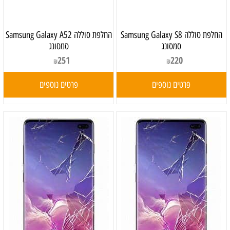
‏החלפת סוללה Samsung Galaxy S8
‏החלפת סוללה Samsung Galaxy A52
סמסונג
סמסונג
251
220
₪
₪
פרטים נוספים
פרטים נוספים