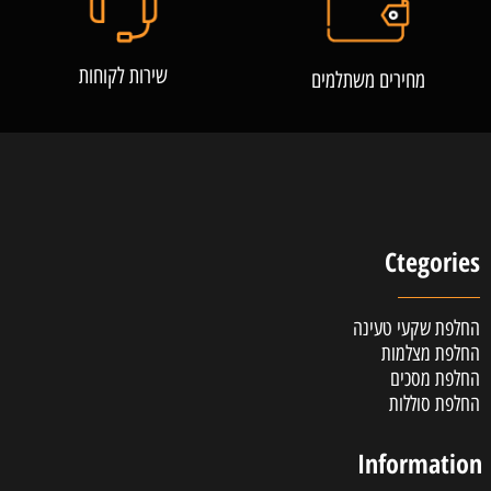
שירות לקוחות
מחירים משתלמים
Ctegories
החלפת שקעי טעינה
החלפת מצלמות
החלפת מסכים
החלפת סוללות
Information