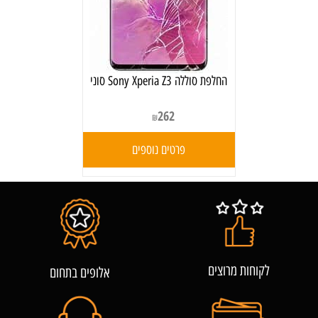
‏החלפת סוללה Sony Xperia Z3 סוני
262
₪
פרטים נוספים
לקוחות מרוצים
אלופים בתחום