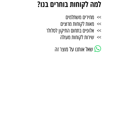
למה לקוחות בוחרים בנו?
>> מחירים משתלמים
>> מאות לקוחות מרוצים
>> אלופים בתחום התיקון לסלולר
>> שירות לקוחות מעולה
שאל אותנו על מוצר זה