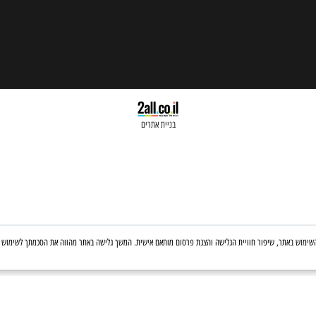
בניית אתרים