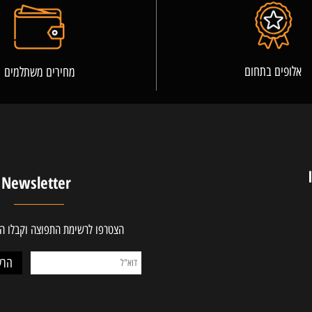
פרטים נוספים
ים בתחום
מחירים משתלמים
Newsletter
הצטרפו לרשימת התפוצה וקבלו ההטב