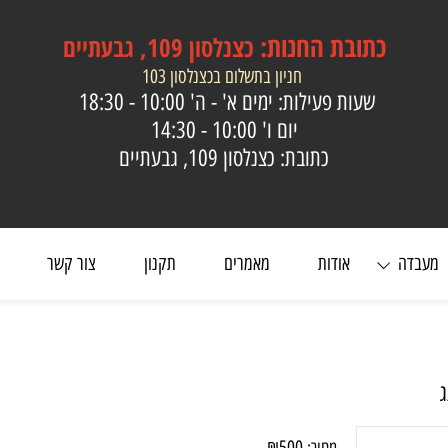
כתובת
החנות:
כצנלסון 109, גבעתיים
חניון בתשלום בכצנלסון 103
שעות פעילות: ימים א' - ה'
10:00 - 18:30
יום ו'
10:00 - 14:30
כתובת: כצנלסון 109, גבעתיים
ה
אודות
מאמרים
תקנון
צור קשר