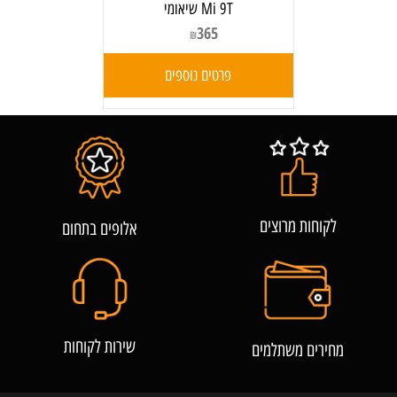
Mi 9T שיאומי
365
₪
פרטים נוספים
לקוחות מרוצים
אלופים בתחום
שירות לקוחות
מחירים משתלמים