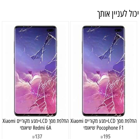
יכול לעניין אותך
החלפת מסך LCD+מגע מקוריים Xiaomi
החלפת מסך LCD+מגע מקוריים Xiaomi
Pocophone F1 שיאומי
Redmi 6A שיאומי
137
195
₪
₪