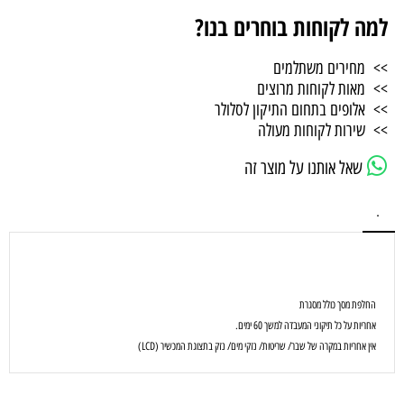
למה לקוחות בוחרים בנו?
>> מחירים משתלמים
>> מאות לקוחות מרוצים
>> אלופים בתחום התיקון לסלולר
>> שירות לקוחות מעולה
שאל אותנו על מוצר זה
.
החלפת מסך כולל מסגרת
אחריות על כל תיקוני המעבדה למשך 60 ימים.
אין אחריות במקרה של שבר/ שריטות/ נזקי מים/ נזק בתצוגת המכשיר (LCD)