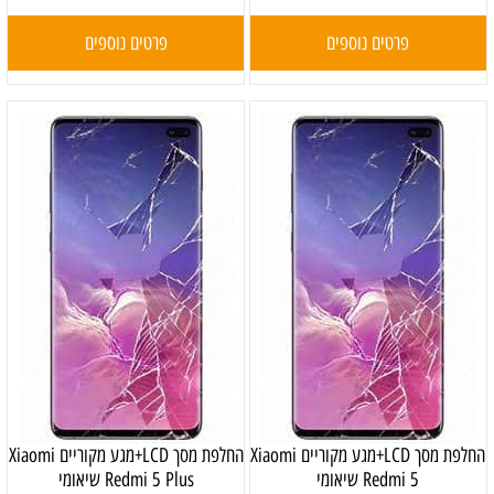
פרטים נוספים
פרטים נוספים
החלפת מסך LCD+מגע מקוריים Xiaomi
החלפת מסך LCD+מגע מקוריים Xiaomi
Redmi 5 שיאומי
Redmi 5 Plus שיאומי