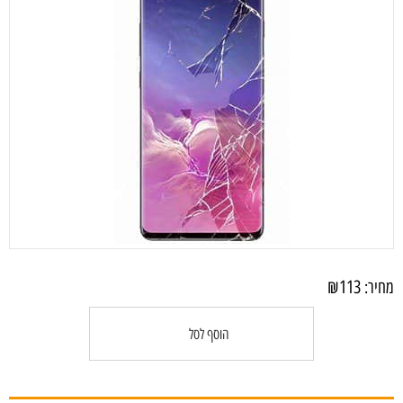
₪
113
מחיר:
הוסף לסל