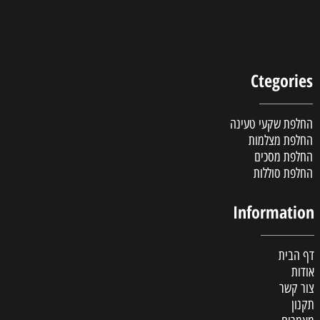
Ctegories
החלפת שקעי טעינה
החלפת מצלמות
החלפת מסכים
החלפת סוללות
Information
דף הבית
אודות
צור קשר
תקנון