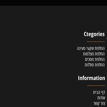
Ctegories
החלפת שקעי טעינה
החלפת מצלמות
החלפת מסכים
החלפת סוללות
Information
דף הבית
אודות
צור קשר