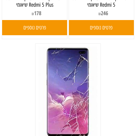
Redmi 5 שיאומי
Redmi 5 Plus שיאומי
178
246
₪
₪
פרטים נוספים
פרטים נוספים