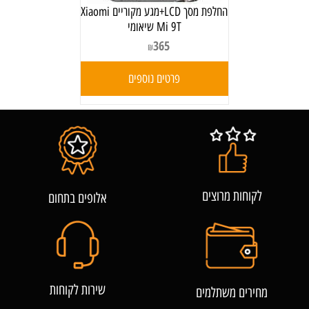
החלפת מסך LCD+מגע מקוריים Xiaomi
Mi 9T שיאומי
365
₪
פרטים נוספים
לקוחות מרוצים
אלופים בתחום
שירות לקוחות
מחירים משתלמים