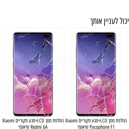
יכול לעניין אותך
החלפת מסך LCD+מגע מקוריים Xiaomi
החלפת מסך LCD+מגע מקוריים Xiaomi
Pocophone F1 שיאומי
Redmi 6A שיאומי