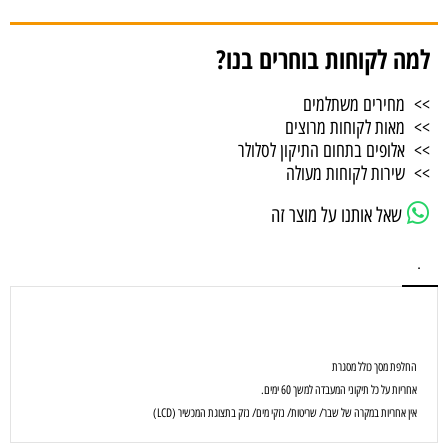
למה לקוחות בוחרים בנו?
>> מחירים משתלמים
>> מאות לקוחות מרוצים
>> אלופים בתחום התיקון לסלולר
>> שירות לקוחות מעולה
שאל אותנו על מוצר זה
.
החלפת מסך כולל מסגרת
אחריות על כל תיקוני המעבדה למשך 60 ימים.
אין אחריות במקרה של שבר/ שריטות/ נזקי מים/ נזק בתצוגת המכשיר (LCD)