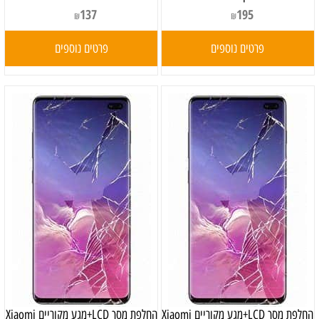
137
195
₪
₪
פרטים נוספים
פרטים נוספים
החלפת מסך LCD+מגע מקוריים Xiaomi
החלפת מסך LCD+מגע מקוריים Xiaomi