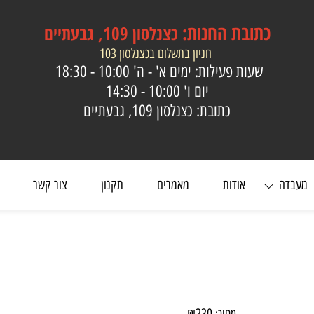
כתובת
החנות:
כצנלסון 109, גבעתיים
חניון בתשלום בכצנלסון 103
שעות פעילות: ימים א' - ה'
10:00 - 18:30
יום ו'
10:00 - 14:30
כתובת: כצנלסון 109, גבעתיים
ה
אודות
מאמרים
תקנון
צור קשר