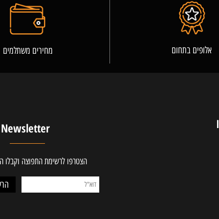
פרטים נוספים
ים בתחום
מחירים משתלמים
Newsletter
הצטרפו לרשימת התפוצה וקבלו ההטב