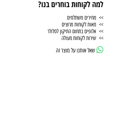
למה לקוחות בוחרים בנו?
>> מחירים משתלמים
>> מאות לקוחות מרוצים
>> אלופים בתחום התיקון לסלולר
>> שירות לקוחות מעולה
שאל אותנו על מוצר זה