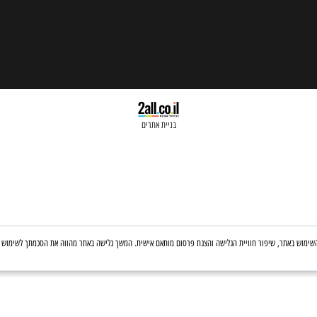
בניית אתרים