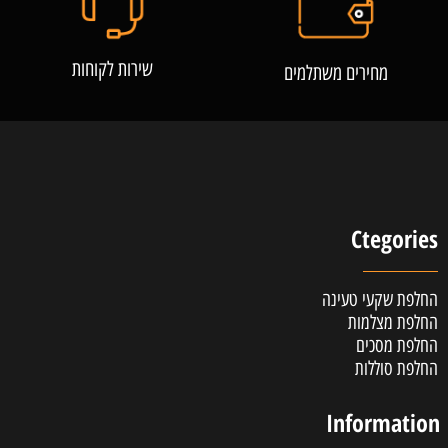
שירות לקוחות
מחירים משתלמים
Ctegories
החלפת שקעי טעינה
החלפת מצלמות
החלפת מסכים
החלפת סוללות
Information