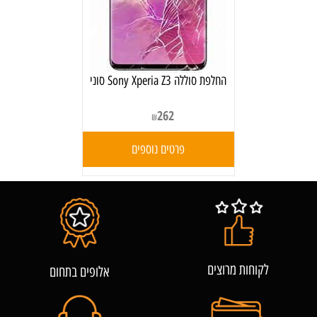
‏החלפת סוללה Sony Xperia Z3 סוני
262
₪
פרטים נוספים
לקוחות מרוצים
אלופים בתחום