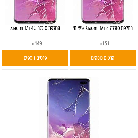
‏החלפת סוללה Xiaomi Mi 8 שיאומי
החלפת סוללה Xiaomi Mi 4C
149
151
₪
₪
פרטים נוספים
פרטים נוספים