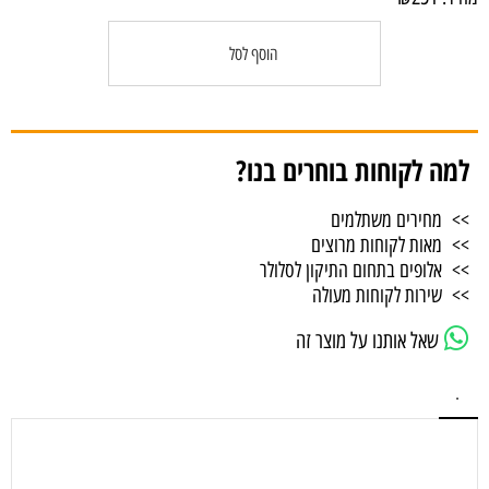
הוסף לסל
למה לקוחות בוחרים בנו?
>> מחירים משתלמים
>> מאות לקוחות מרוצים
>> אלופים בתחום התיקון לסלולר
>> שירות לקוחות מעולה
שאל אותנו על מוצר זה
.