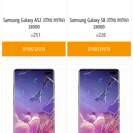
‏החלפת סוללה Samsung Galaxy S8
‏החלפת סוללה Samsung Galaxy A52
סמסונג
סמסונג
251
220
₪
₪
פרטים נוספים
פרטים נוספים