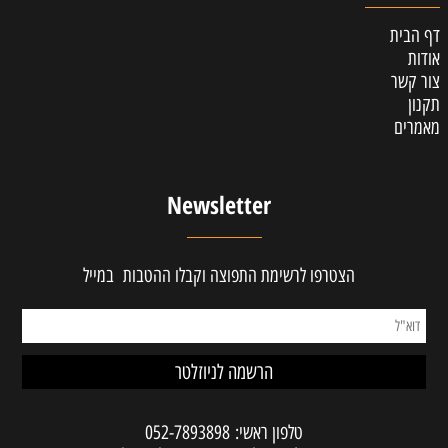
דף הבית
אודות
צור קשר
תקנון
מאמרים
Newsletter
הצטרפו לרשימת התפוצה וקבלו ההטבות במייל
טלפון ראשי:
052-7893898