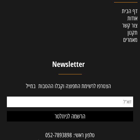
דף הבית
אודות
צור קשר
תקנון
מאמרים
Newsletter
הצטרפו לרשימת התפוצה וקבלו ההטבות במייל
טלפון ראשי:
052-7893898