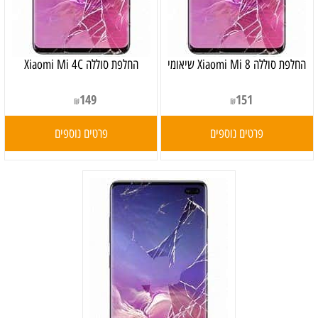
‏החלפת סוללה Xiaomi Mi 8 שיאומי
החלפת סוללה Xiaomi Mi 4C
149
151
₪
₪
פרטים נוספים
פרטים נוספים