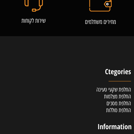
שירות לקוחות
מחירים משתלמים
Ctegories
החלפת שקעי טעינה
החלפת מצלמות
החלפת מסכים
החלפת סוללות
Information