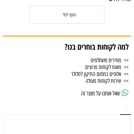
הוסף לסל
למה לקוחות בוחרים בנו?
>> מחירים משתלמים
>> מאות לקוחות מרוצים
>> אלופים בתחום התיקון לסלולר
>> שירות לקוחות מעולה
שאל אותנו על מוצר זה
.