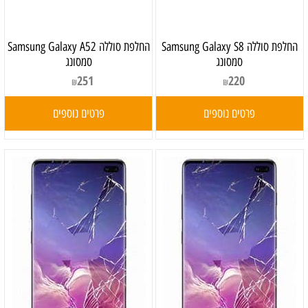
‏החלפת סוללה Samsung Galaxy S8
‏החלפת סוללה Samsung Galaxy A52
סמסונג
סמסונג
251
220
₪
₪
פרטים נוספים
פרטים נוספים