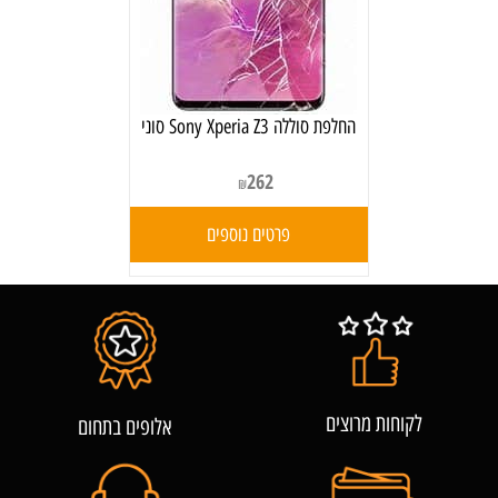
‏החלפת סוללה Sony Xperia Z3 סוני
262
₪
פרטים נוספים
לקוחות מרוצים
אלופים בתחום