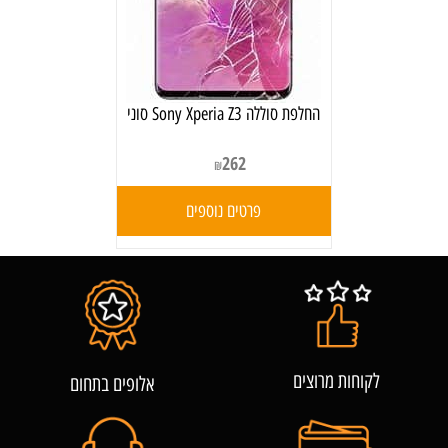
‏החלפת סוללה Sony Xperia Z3 סוני
262
₪
פרטים נוספים
לקוחות מרוצים
אלופים בתחום