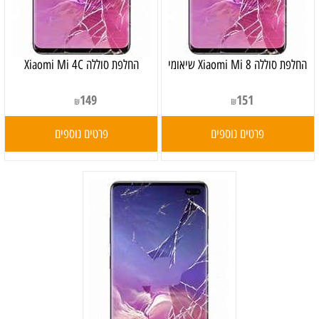
‏החלפת סוללה Xiaomi Mi 8 שיאומי
החלפת סוללה Xiaomi Mi 4C
149
151
₪
₪
פרטים נוספים
פרטים נוספים