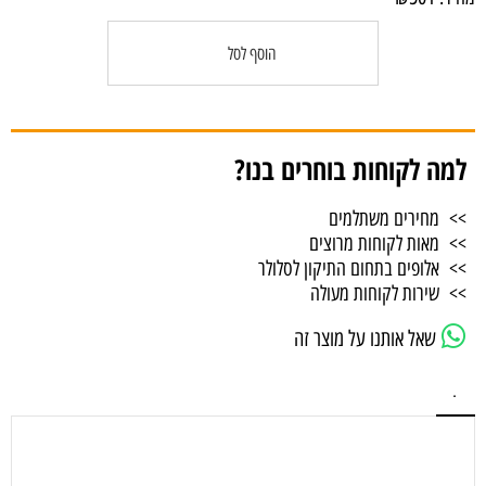
הוסף לסל
למה לקוחות בוחרים בנו?
>> מחירים משתלמים
>> מאות לקוחות מרוצים
>> אלופים בתחום התיקון לסלולר
>> שירות לקוחות מעולה
שאל אותנו על מוצר זה
.