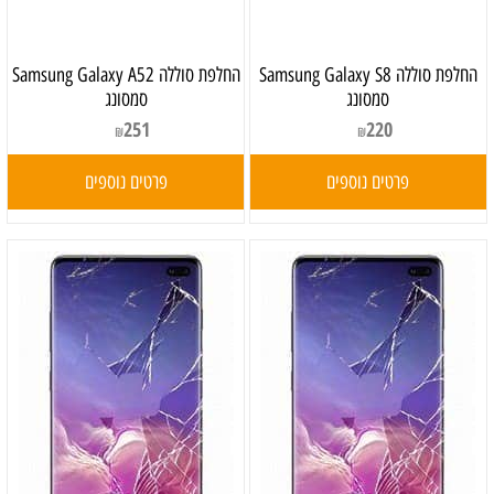
‏החלפת סוללה Samsung Galaxy S8
‏החלפת סוללה Samsung Galaxy A52
סמסונג
סמסונג
251
220
₪
₪
פרטים נוספים
פרטים נוספים