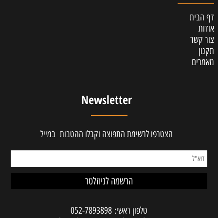
דף הבית
אודות
צור קשר
תקנון
מאמרים
Newsletter
הצטרפו לרשימת התפוצה וקבלו ההטבות במייל
טלפון ראשי:
052-7893898