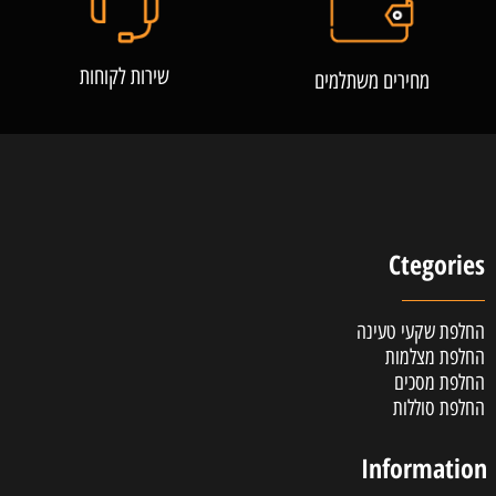
שירות לקוחות
מחירים משתלמים
Ctegories
החלפת שקעי טעינה
החלפת מצלמות
החלפת מסכים
החלפת סוללות
Information