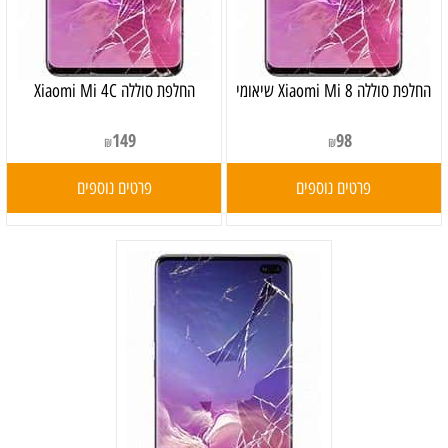
‏החלפת סוללה Xiaomi Mi 8 שיאומי
החלפת סוללה Xiaomi Mi 4C
149
98
₪
₪
פרטים נוספים
פרטים נוספים