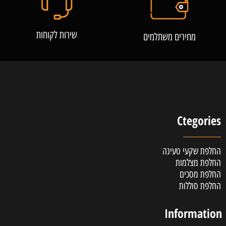
שירות לקוחות
מחירים משתלמים
Ctegories
החלפת שקעי טעינה
החלפת מצלמות
החלפת מסכים
החלפת סוללות
Information