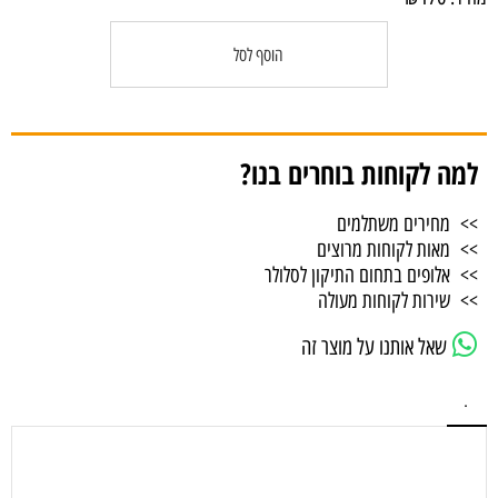
הוסף לסל
למה לקוחות בוחרים בנו?
>> מחירים משתלמים
>> מאות לקוחות מרוצים
>> אלופים בתחום התיקון לסלולר
>> שירות לקוחות מעולה
שאל אותנו על מוצר זה
.