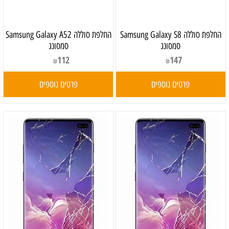
‏החלפת סוללה Samsung Galaxy S8
‏החלפת סוללה Samsung Galaxy A52
סמסונג
סמסונג
112
147
₪
₪
פרטים נוספים
פרטים נוספים