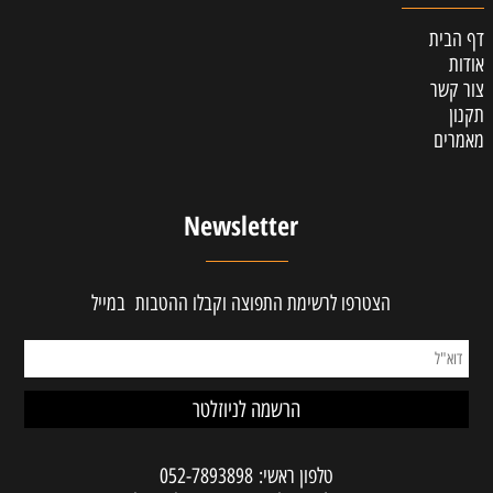
דף הבית
אודות
צור קשר
תקנון
מאמרים
Newsletter
הצטרפו לרשימת התפוצה וקבלו ההטבות במייל
טלפון ראשי:
052-7893898