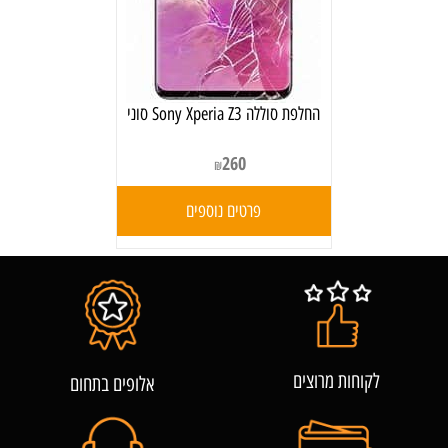
‏החלפת סוללה Sony Xperia Z3 סוני
260
₪
פרטים נוספים
לקוחות מרוצים
אלופים בתחום