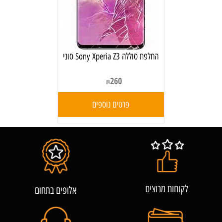
‏החלפת סוללה Sony Xperia Z3 סוני
260
₪
פרטים נוספים
לקוחות מרוצים
אלופים בתחום