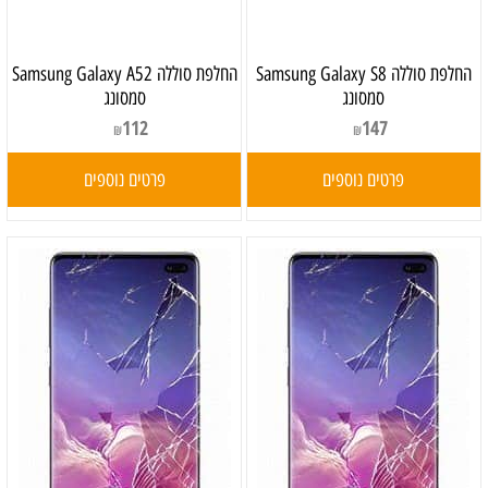
‏החלפת סוללה Samsung Galaxy S8
‏החלפת סוללה Samsung Galaxy A52
סמסונג
סמסונג
112
147
₪
₪
פרטים נוספים
פרטים נוספים