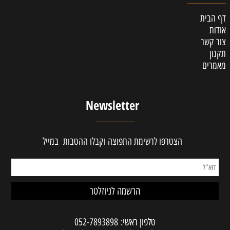
דף הבית
אודות
צור קשר
תקנון
מאמרים
Newsletter
הצטרפו לרשימת התפוצה וקבלו ההטבות במייל
טלפון ראשי:
052-7893898