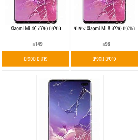
‏החלפת סוללה Xiaomi Mi 8 שיאומי
החלפת סוללה Xiaomi Mi 4C
149
98
₪
₪
פרטים נוספים
פרטים נוספים