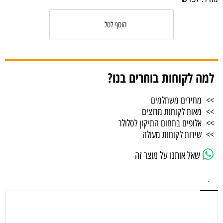
הוסף לסל
למה לקוחות בוחרים בנו?
>> מחירים משתלמים
>> מאות לקוחות מרוצים
>> אלופים בתחום התיקון לסלולר
>> שירות לקוחות מעולה
שאל אותנו על מוצר זה
.