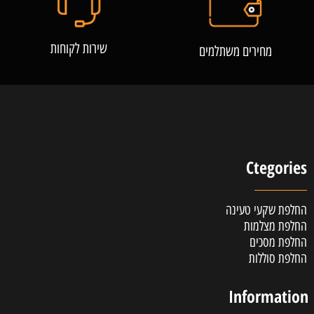
שירות לקוחות
מחירים משתלמים
Ctegories
החלפת שקעי טעינה
החלפת מצלמות
החלפת מסכים
החלפת סוללות
Information