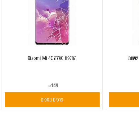
החלפת סוללה Xiaomi Mi 4C
149
₪
פרטים נוספים