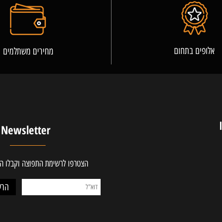
פרטים נוספים
ים בתחום
מחירים משתלמים
Newsletter
הצטרפו לרשימת התפוצה וקבלו ההטב