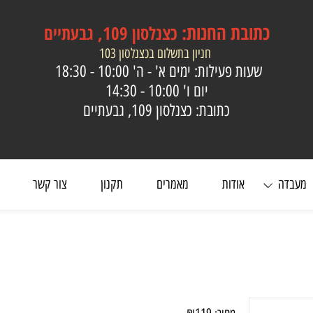
כתובת
החנות:
כצנלסון 109, גבעתיים
חניון בתשלום בכצנלסון 103
שעות פעילות: ימים א' - ה'
10:00 - 18:30
יום ו'
10:00 - 14:30
כתובת: כצנלסון 109, גבעתיים
ה
אודות
מאמרים
תקנון
צור קשר