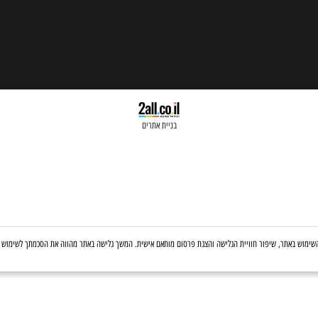
בניית אתרים