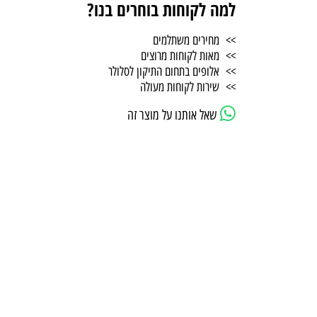
למה לקוחות בוחרים בנו?
>> מחירים משתלמים
>> מאות לקוחות מרוצים
>> אלופים בתחום התיקון לסלולר
>> שירות לקוחות מעולה
שאל אותנו על מוצר זה