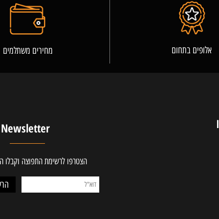
פרטים נוספים
ים בתחום
מחירים משתלמים
Newsletter
הצטרפו לרשימת התפוצה וקבלו ההטב