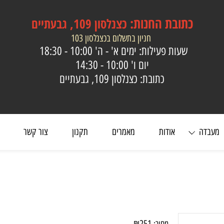
כתובת
החנות:
כצנלסון 109, גבעתיים
חניון בתשלום בכצנלסון 103
שעות פעילות: ימים א' - ה'
10:00 - 18:30
יום ו'
10:00 - 14:30
כתובת: כצנלסון 109, גבעתיים
ה
אודות
מאמרים
תקנון
צור קשר