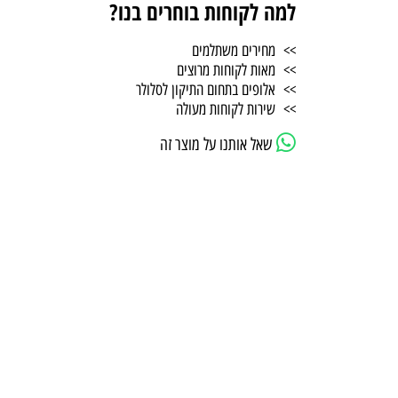
למה לקוחות בוחרים בנו?
>> מחירים משתלמים
>> מאות לקוחות מרוצים
>> אלופים בתחום התיקון לסלולר
>> שירות לקוחות מעולה
שאל אותנו על מוצר זה