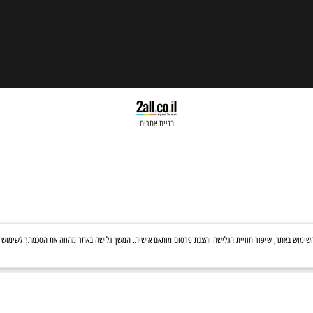
בניית אתרים