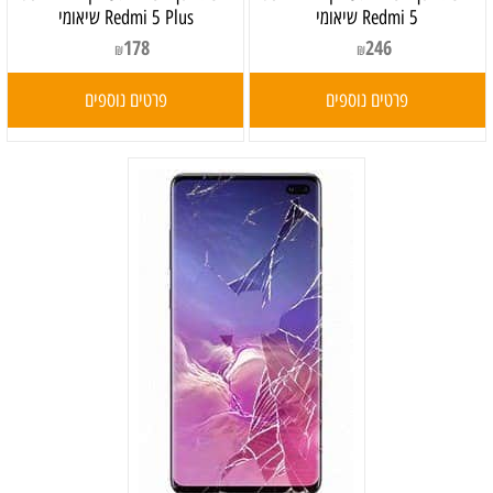
Redmi 5 שיאומי
Redmi 5 Plus שיאומי
178
246
₪
₪
פרטים נוספים
פרטים נוספים