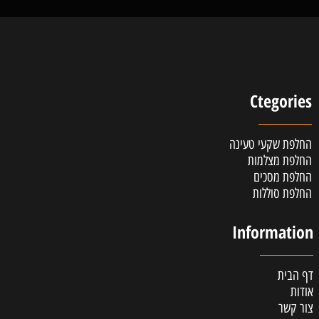
Ctegories
החלפת שקעי טעינה
החלפת מצלמות
החלפת מסכים
החלפת סוללות
Information
דף הבית
אודות
צור קשר