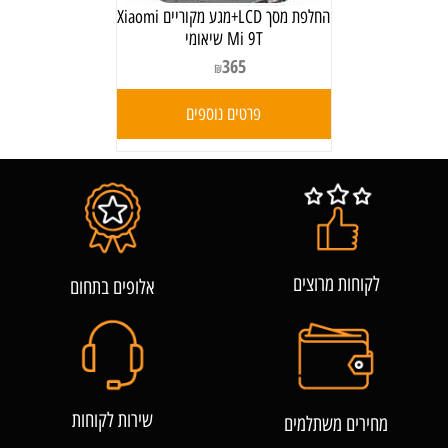
החלפת מסך LCD+מגע מקוריים Xiaomi
Mi 9T שיאומי
365
₪
פרטים נוספים
לקוחות מרוצים
אלופים בתחום
שירות לקוחות
מחירים משתלמים