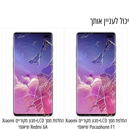
יכול לעניין אותך
החלפת מסך LCD+מגע מקוריים Xiaomi
החלפת מסך LCD+מגע מקוריים Xiaomi
Pocophone F1 שיאומי
Redmi 6A שיאומי