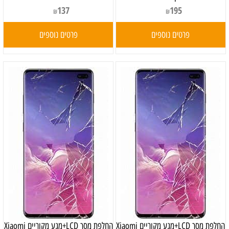
137
195
₪
₪
פרטים נוספים
פרטים נוספים
החלפת מסך LCD+מגע מקוריים Xiaomi
החלפת מסך LCD+מגע מקוריים Xiaomi