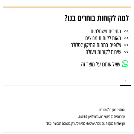
למה לקוחות בוחרים בנו?
>> מחירים משתלמים
>> מאות לקוחות מרוצים
>> אלופים בתחום התיקון לסלולר
>> שירות לקוחות מעולה
שאל אותנו על מוצר זה
.
החלפת מסך כולל מסגרת
אחריות על כל תיקוני המעבדה למשך 60 ימים.
אין אחריות במקרה של שבר/ שריטות/ נזקי מים/ נזק בתצוגת המכשיר (LCD)