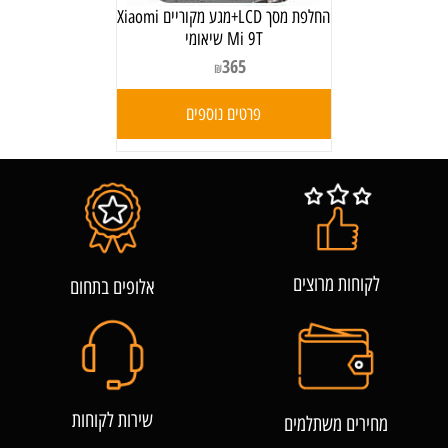
החלפת מסך LCD+מגע מקוריים Xiaomi
Mi 9T שיאומי
365
₪
פרטים נוספים
לקוחות מרוצים
אלופים בתחום
שירות לקוחות
מחירים משתלמים