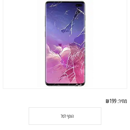
₪
199
מחיר:
הוסף לסל