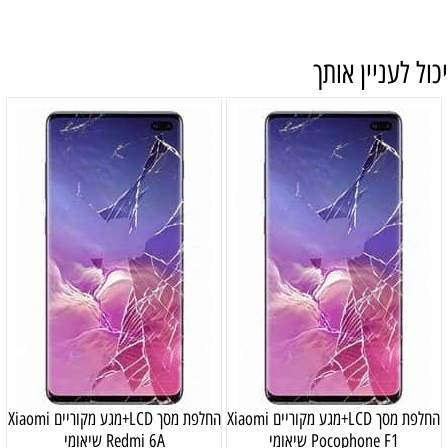
יכול לעניין אותך
החלפת מסך LCD+מגע מקוריים Xiaomi
החלפת מסך LCD+מגע מקוריים Xiaomi
Pocophone F1 שיאומי
Redmi 6A שיאומי