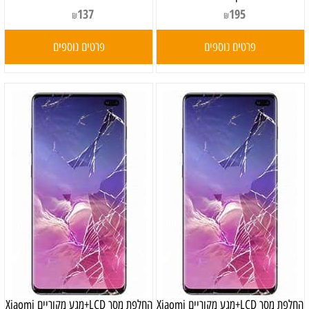
137
195
₪
₪
פרטים נוספים
פרטים נוספים
החלפת מסך LCD+מגע מקוריים Xiaomi
החלפת מסך LCD+מגע מקוריים Xiaomi