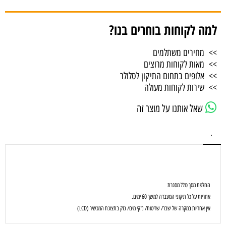
למה לקוחות בוחרים בנו?
>> מחירים משתלמים
>> מאות לקוחות מרוצים
>> אלופים בתחום התיקון לסלולר
>> שירות לקוחות מעולה
שאל אותנו על מוצר זה
.
החלפת מסך כולל מסגרת
אחריות על כל תיקוני המעבדה למשך 60 ימים.
אין אחריות במקרה של שבר/ שריטות/ נזקי מים/ נזק בתצוגת המכשיר (LCD)