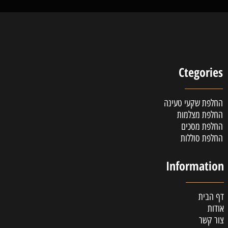
Ctegories
החלפת שקעי טעינה
החלפת מצלמות
החלפת מסכים
החלפת סוללות
Information
דף הבית
אודות
צור קשר