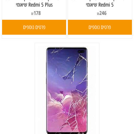
Redmi 5 שיאומי
Redmi 5 Plus שיאומי
178
246
₪
₪
פרטים נוספים
פרטים נוספים