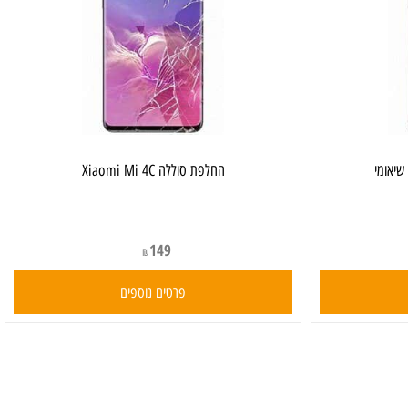
החלפת סוללה Xiaomi Mi 4C
149
₪
פרטים נוספים