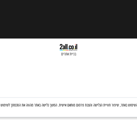
בניית אתרים