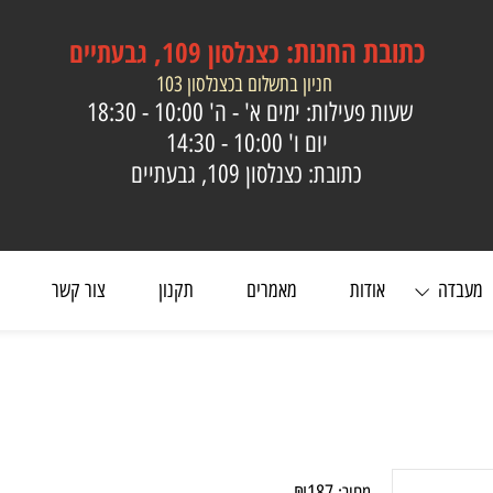
כתובת
החנות:
כצנלסון 109, גבעתיים
חניון בתשלום בכצנלסון 103
שעות פעילות: ימים א' - ה'
10:00 - 18:30
יום ו'
10:00 - 14:30
כתובת: כצנלסון 109, גבעתיים
ה
אודות
מאמרים
תקנון
צור קשר