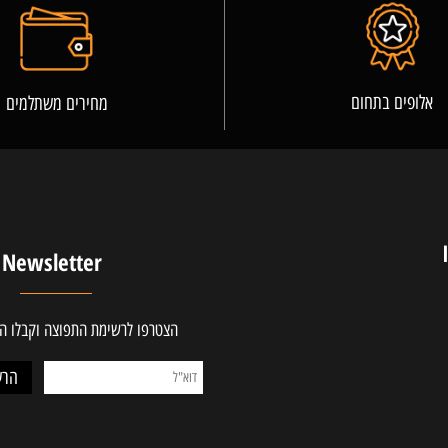
פרטים נוספים
ים בתחום
מחירים משתלמים
Newsletter
הצטרפו לרשימת התפוצה וקבלו ההטב