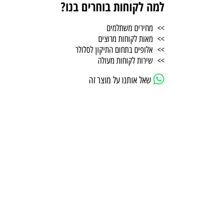
למה לקוחות בוחרים בנו?
>> מחירים משתלמים
>> מאות לקוחות מרוצים
>> אלופים בתחום התיקון לסלולר
>> שירות לקוחות מעולה
שאל אותנו על מוצר זה