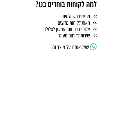
למה לקוחות בוחרים בנו?
>> מחירים משתלמים
>> מאות לקוחות מרוצים
>> אלופים בתחום התיקון לסלולר
>> שירות לקוחות מעולה
שאל אותנו על מוצר זה