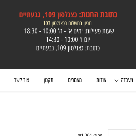
כתובת
החנות:
כצנלסון 109, גבעתיים
חניון בתשלום בכצנלסון 103
שעות פעילות: ימים א' - ה'
10:00 - 18:30
יום ו'
10:00 - 14:30
כתובת: כצנלסון 109, גבעתיים
ה
אודות
מאמרים
תקנון
צור קשר