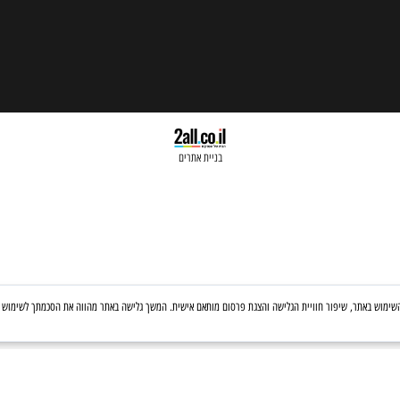
בניית אתרים