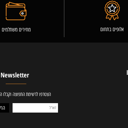
פרטים נוספים
ים בתחום
מחירים משתלמים
Newsletter
הצטרפו לרשימת התפוצה וקבלו ההטב