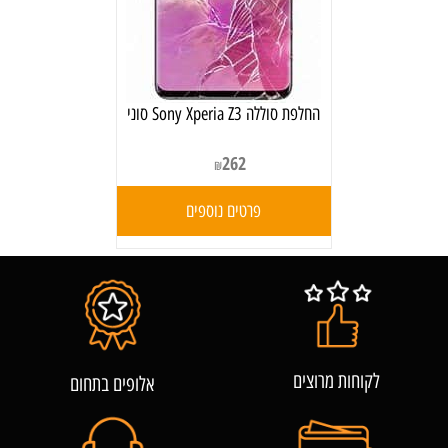
‏החלפת סוללה Sony Xperia Z3 סוני
262
₪
פרטים נוספים
לקוחות מרוצים
אלופים בתחום