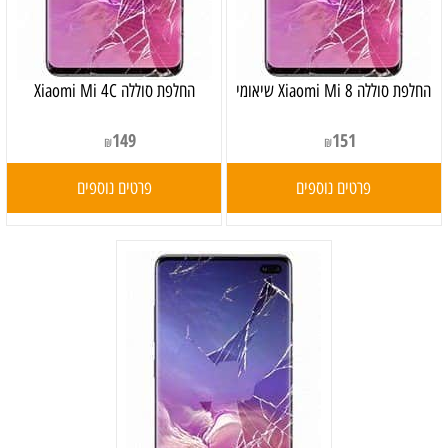
‏החלפת סוללה Xiaomi Mi 8 שיאומי
החלפת סוללה Xiaomi Mi 4C
149
151
₪
₪
פרטים נוספים
פרטים נוספים