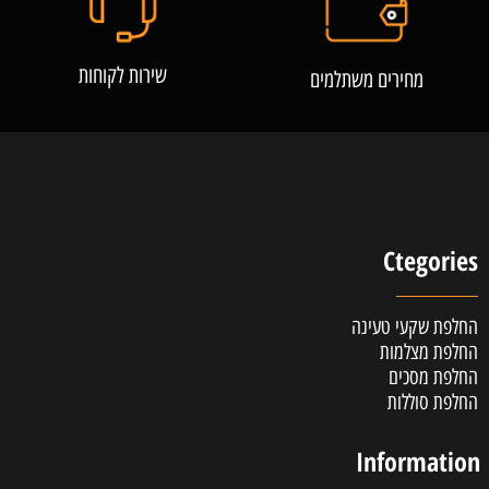
שירות לקוחות
מחירים משתלמים
Ctegories
החלפת שקעי טעינה
החלפת מצלמות
החלפת מסכים
החלפת סוללות
Information