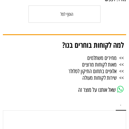
הוסף לסל
למה לקוחות בוחרים בנו?
>> מחירים משתלמים
>> מאות לקוחות מרוצים
>> אלופים בתחום התיקון לסלולר
>> שירות לקוחות מעולה
שאל אותנו על מוצר זה
.