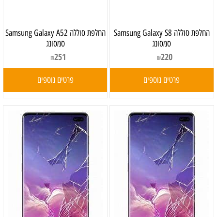
‏החלפת סוללה Samsung Galaxy S8
‏החלפת סוללה Samsung Galaxy A52
סמסונג
סמסונג
251
220
₪
₪
פרטים נוספים
פרטים נוספים