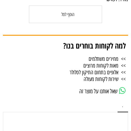
הוסף לסל
למה לקוחות בוחרים בנו?
>> מחירים משתלמים
>> מאות לקוחות מרוצים
>> אלופים בתחום התיקון לסלולר
>> שירות לקוחות מעולה
שאל אותנו על מוצר זה
.