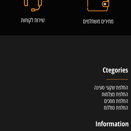
שירות לקוחות
מחירים משתלמים
Ctegories
החלפת שקעי טעינה
החלפת מצלמות
החלפת מסכים
החלפת סוללות
Information