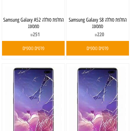
‏החלפת סוללה Samsung Galaxy S8
‏החלפת סוללה Samsung Galaxy A52
סמסונג
סמסונג
251
220
₪
₪
פרטים נוספים
פרטים נוספים