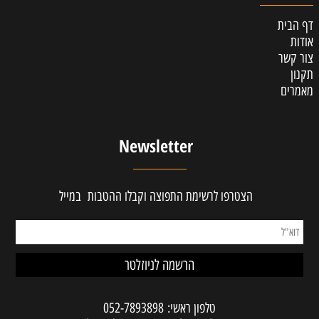
דף הבית
אודות
צור קשר
תקנון
מאמרים
Newsletter
הצטרפו לרשימת התפוצה וקבלו ההטבות במייל
טלפון ראשי:
052-7893898