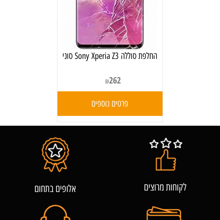
‏החלפת סוללה Sony Xperia Z3 סוני
262
₪
פרטים נוספים
לקוחות מרוצים
אלופים בתחום