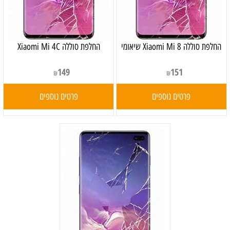
‏החלפת סוללה Xiaomi Mi 8 שיאומי
החלפת סוללה Xiaomi Mi 4C
149
151
₪
₪
פרטים נוספים
פרטים נוספים