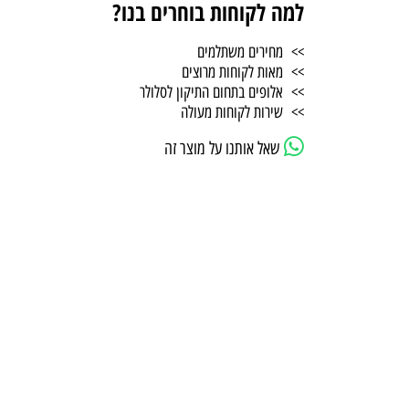
למה לקוחות בוחרים בנו?
>> מחירים משתלמים
>> מאות לקוחות מרוצים
>> אלופים בתחום התיקון לסלולר
>> שירות לקוחות מעולה
שאל אותנו על מוצר זה