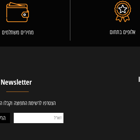
פרטים נוספים
ים בתחום
מחירים משתלמים
Newsletter
הצטרפו לרשימת התפוצה וקבלו ההטב