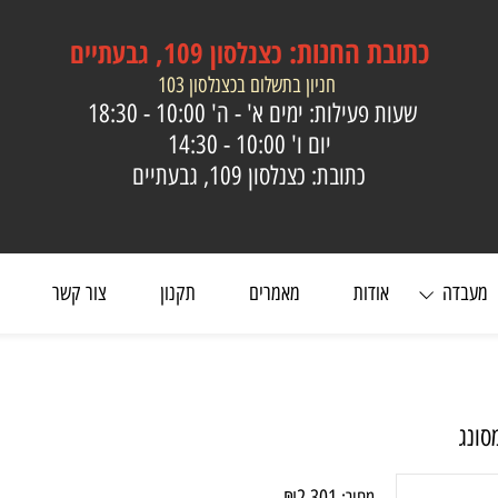
כתובת
החנות:
כצנלסון 109, גבעתיים
חניון בתשלום בכצנלסון 103
שעות פעילות: ימים א' - ה'
10:00 - 18:30
יום ו'
10:00 - 14:30
כתובת: כצנלסון 109, גבעתיים
ה
אודות
מאמרים
תקנון
צור קשר