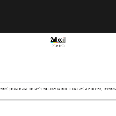
בניית אתרים