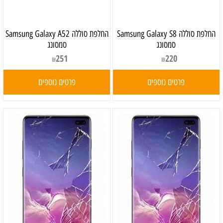
‏החלפת סוללה Samsung Galaxy S8
‏החלפת סוללה Samsung Galaxy A52
סמסונג
סמסונג
251
220
₪
₪
פרטים נוספים
פרטים נוספים