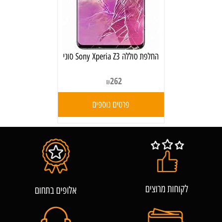
‏החלפת סוללה Sony Xperia Z3 סוני
262
₪
פרטים נוספים
לקוחות מרוצים
אלופים בתחום