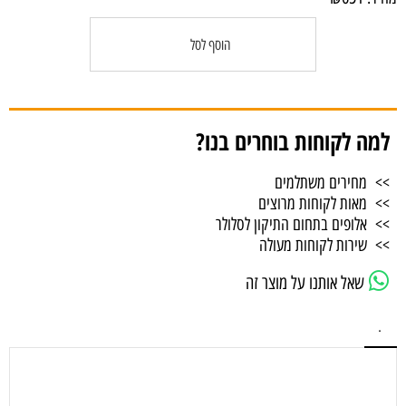
הוסף לסל
למה לקוחות בוחרים בנו?
>> מחירים משתלמים
>> מאות לקוחות מרוצים
>> אלופים בתחום התיקון לסלולר
>> שירות לקוחות מעולה
שאל אותנו על מוצר זה
.