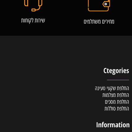
שירות לקוחות
מחירים משתלמים
Ctegories
החלפת שקעי טעינה
החלפת מצלמות
החלפת מסכים
החלפת סוללות
Information