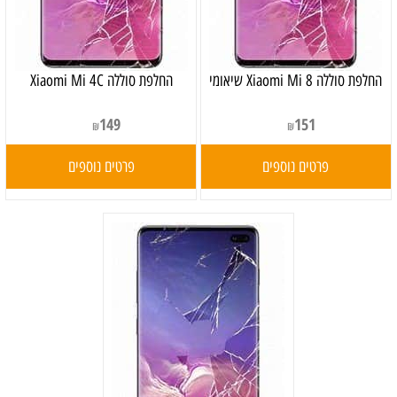
‏החלפת סוללה Xiaomi Mi 8 שיאומי
החלפת סוללה Xiaomi Mi 4C
149
151
₪
₪
פרטים נוספים
פרטים נוספים