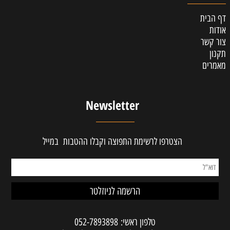
דף הבית
אודות
צור קשר
תקנון
מאמרים
Newsletter
הצטרפו לרשימת התפוצה וקבלו ההטבות במייל
טלפון ראשי:
052-7893898