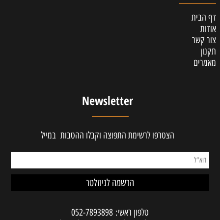
דף הבית
אודות
צור קשר
תקנון
מאמרים
Newsletter
הצטרפו לרשימת התפוצה וקבלו ההטבות במייל
טלפון ראשי:
052-7893898