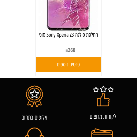
‏החלפת סוללה Sony Xperia Z3 סוני
260
₪
פרטים נוספים
לקוחות מרוצים
אלופים בתחום