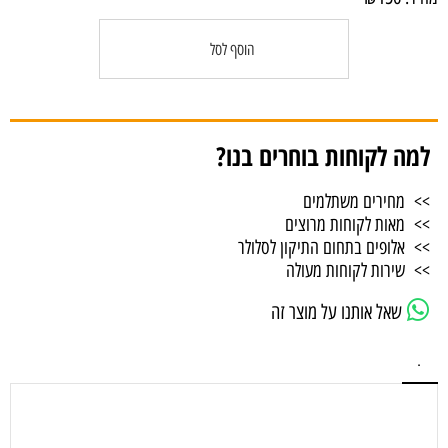
הוסף לסל
למה לקוחות בוחרים בנו?
>> מחירים משתלמים
>> מאות לקוחות מרוצים
>> אלופים בתחום התיקון לסלולר
>> שירות לקוחות מעולה
שאל אותנו על מוצר זה
.