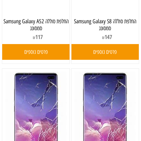
‏החלפת סוללה Samsung Galaxy S8
‏החלפת סוללה Samsung Galaxy A52
סמסונג
סמסונג
117
147
₪
₪
פרטים נוספים
פרטים נוספים