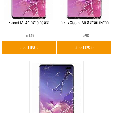
‏החלפת סוללה Xiaomi Mi 8 שיאומי
החלפת סוללה Xiaomi Mi 4C
149
98
₪
₪
פרטים נוספים
פרטים נוספים