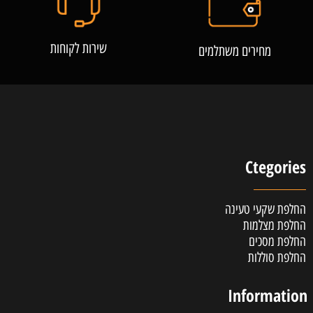
שירות לקוחות
מחירים משתלמים
Ctegories
החלפת שקעי טעינה
החלפת מצלמות
החלפת מסכים
החלפת סוללות
Information