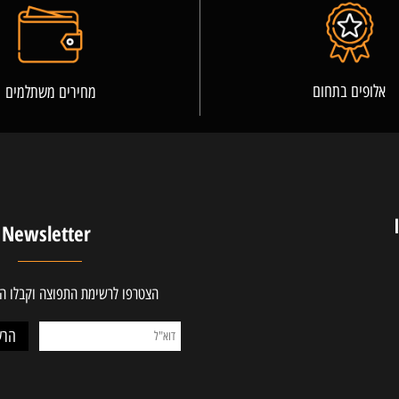
פרטים נוספים
ים בתחום
מחירים משתלמים
Newsletter
הצטרפו לרשימת התפוצה וקבלו ההטב