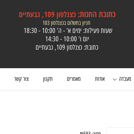
כתובת
החנות:
כצנלסון 109, גבעתיים
חניון בתשלום בכצנלסון 103
שעות פעילות: ימים א' - ה'
10:00 - 18:30
יום ו'
10:00 - 14:30
כתובת: כצנלסון 109, גבעתיים
ה
אודות
מאמרים
תקנון
צור קשר