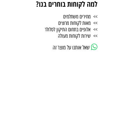
למה לקוחות בוחרים בנו?
>> מחירים משתלמים
>> מאות לקוחות מרוצים
>> אלופים בתחום התיקון לסלולר
>> שירות לקוחות מעולה
שאל אותנו על מוצר זה