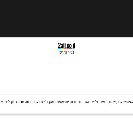
בניית אתרים