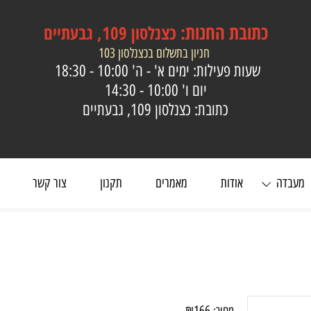
כתובת
החנות:
כצנלסון 109, גבעתיים
חניון בתשלום בכצנלסון 103
שעות פעילות: ימים א' - ה'
10:00 - 18:30
יום ו'
10:00 - 14:30
כתובת: כצנלסון 109, גבעתיים
ה
אודות
מאמרים
תקנון
צור קשר