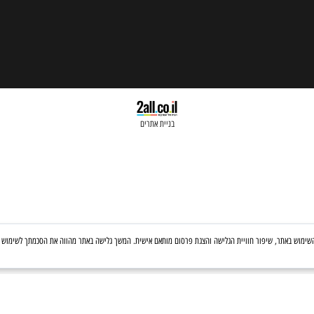
בניית אתרים