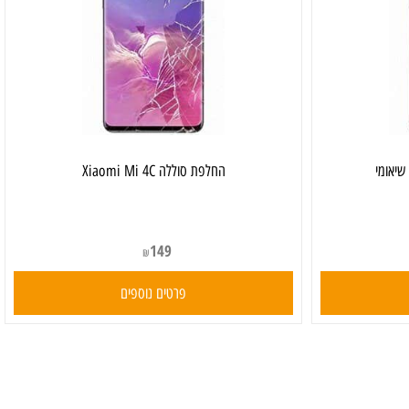
החלפת סוללה Xiaomi Mi 4C
149
₪
פרטים נוספים