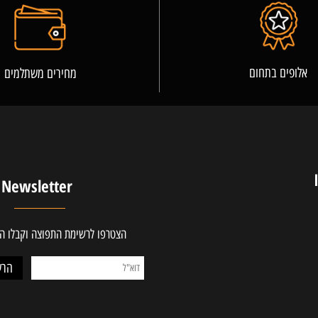
פרטים נוספים
ים בתחום
מחירים משתלמים
Newsletter
הצטרפו לרשימת התפוצה וקבלו ההטב