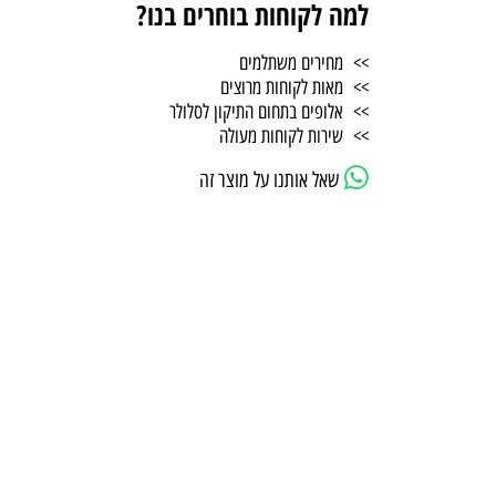
למה לקוחות בוחרים בנו?
>> מחירים משתלמים
>> מאות לקוחות מרוצים
>> אלופים בתחום התיקון לסלולר
>> שירות לקוחות מעולה
שאל אותנו על מוצר זה