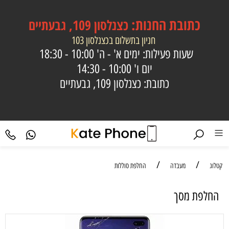
כתובת
החנות:
כצנלסון 109, גבעתיים
חניון בתשלום בכצנלסון 103
שעות פעילות: ימים א' - ה'
10:00 - 18:30
יום ו'
10:00 - 14:30
כתובת: כצנלסון 109, גבעתיים
/
/
קטלוג
מעבדה
החלפת סוללות
החלפת מסך