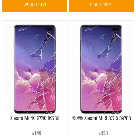
פרטים נוספים
פרטים נוספים
‏החלפת סוללה Xiaomi Mi 8 שיאומי
החלפת סוללה Xiaomi Mi 4C
149
151
₪
₪