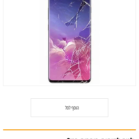
הוסף לסל