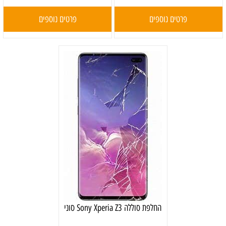
פרטים נוספים
פרטים נוספים
‏החלפת סוללה Sony Xperia Z3 סוני