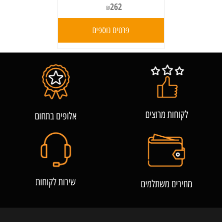
262
₪
פרטים נוספים
לקוחות מרוצים
אלופים בתחום
שירות לקוחות
מחירים משתלמים