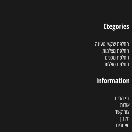
Ctegories
החלפת שקעי טעינה
החלפת מצלמות
החלפת מסכים
החלפת סוללות
Information
דף הבית
אודות
צור קשר
תקנון
מאמרים