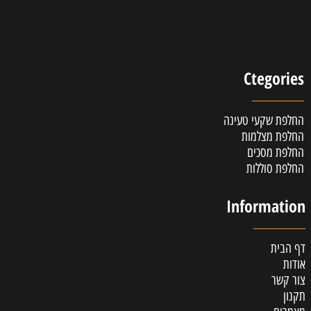
Ctegories
החלפת שקעי טעינה
החלפת מצלמות
החלפת מסכים
החלפת סוללות
Information
דף הבית
אודות
צור קשר
תקנון