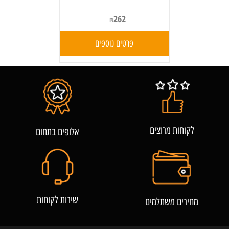
262
₪
פרטים נוספים
לקוחות מרוצים
אלופים בתחום
שירות לקוחות
מחירים משתלמים