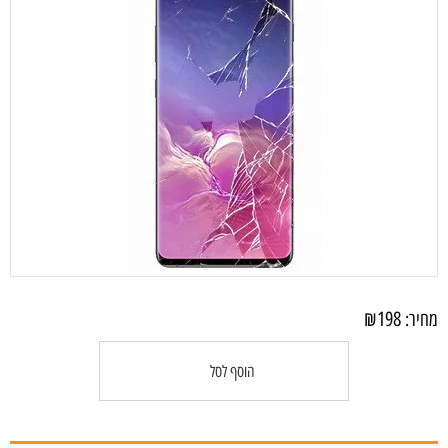
₪
198
מחיר:
הוסף לסל