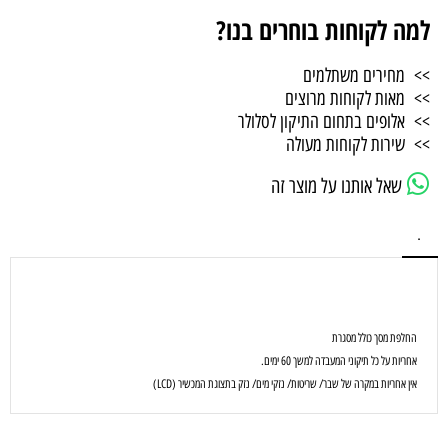
למה לקוחות בוחרים בנו?
>> מחירים משתלמים
>> מאות לקוחות מרוצים
>> אלופים בתחום התיקון לסלולר
>> שירות לקוחות מעולה
שאל אותנו על מוצר זה
.
החלפת מסך כולל מסגרת
אחריות על כל תיקוני המעבדה למשך 60 ימים.
אין אחריות במקרה של שבר/ שריטות/ נזקי מים/ נזק בתצוגת המכשיר (LCD)