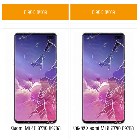
פרטים נוספים
פרטים נוספים
‏החלפת סוללה Xiaomi Mi 8 שיאומי
החלפת סוללה Xiaomi Mi 4C