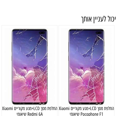
יכול לעניין אותך
החלפת מסך LCD+מגע מקוריים Xiaomi
החלפת מסך LCD+מגע מקוריים Xiaomi
Pocophone F1 שיאומי
Redmi 6A שיאומי