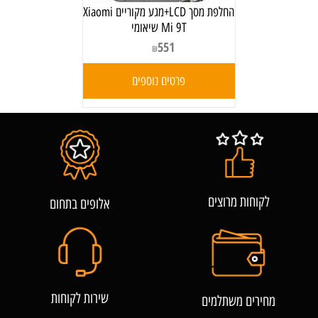
החלפת מסך LCD+מגע מקוריים Xiaomi
Mi 9T שיאומי
551
₪
פרטים נוספים
לקוחות מרוצים
אלופים בתחום
שירות לקוחות
מחירים משתלמים