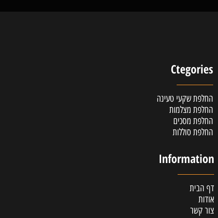
Ctegories
החלפת שקעי טעינה
החלפת מצלמות
החלפת מסכים
החלפת סוללות
Information
דף הבית
אודות
צור קשר