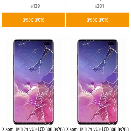
139
301
₪
₪
פרטים נוספים
פרטים נוספים
החלפת מסך LCD+מגע מקוריים Xiaomi
החלפת מסך LCD+מגע מקוריים Xiaomi