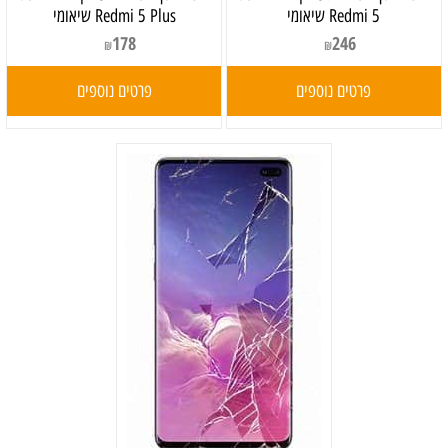
Redmi 5 שיאומי
Redmi 5 Plus שיאומי
178
246
₪
₪
פרטים נוספים
פרטים נוספים