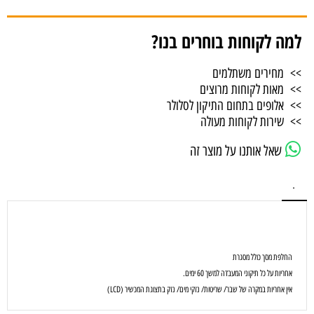
למה לקוחות בוחרים בנו?
>> מחירים משתלמים
>> מאות לקוחות מרוצים
>> אלופים בתחום התיקון לסלולר
>> שירות לקוחות מעולה
שאל אותנו על מוצר זה
.
החלפת מסך כולל מסגרת
אחריות על כל תיקוני המעבדה למשך 60 ימים.
אין אחריות במקרה של שבר/ שריטות/ נזקי מים/ נזק בתצוגת המכשיר (LCD)