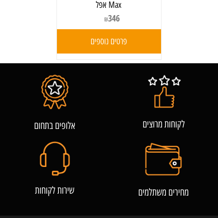
Max אפל
346
₪
פרטים נוספים
לקוחות מרוצים
אלופים בתחום
שירות לקוחות
מחירים משתלמים