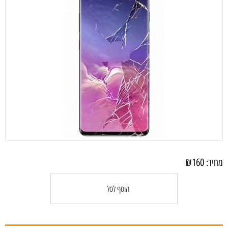
₪
160
מחיר:
הוסף לסל