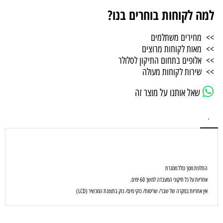
למה לקוחות בוחרים בנו?
>> מחירים משתלמים
>> מאות לקוחות מרוצים
>> אלופים בתחום התיקון לסלולר
>> שירות לקוחות מעולה
שאל אותנו על מוצר זה
.
החלפת מסך כולל מסגרת
אחריות על כל תיקוני המעבדה למשך 60 ימים.
אין אחריות במקרה של שבר/ שריטות/ נזקי מים/ נזק בתצוגת המכשיר (LCD)