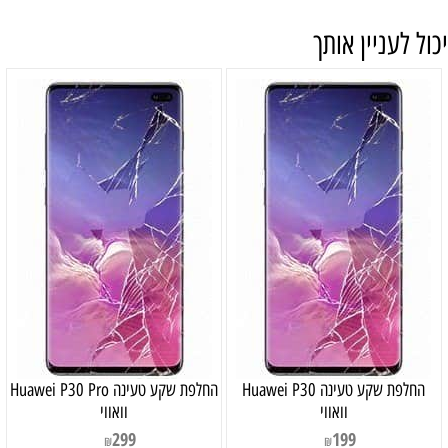
יכול לעניין אותך
‏החלפת שקע טעינה Huawei P30
‏החלפת שקע טעינה Huawei P30 Pro
וואווי
וואווי
299
199
₪
₪