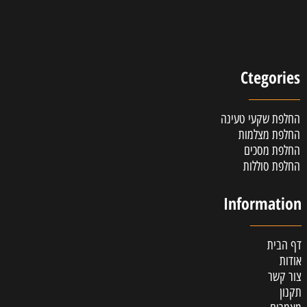
Ctegories
החלפת שקעי טעינה
החלפת מצלמות
החלפת מסכים
החלפת סוללות
Information
דף הבית
אודות
צור קשר
תקנון