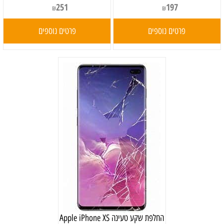
251
197
₪
₪
פרטים נוספים
פרטים נוספים
‏החלפת שקע טעינה Apple iPhone XS