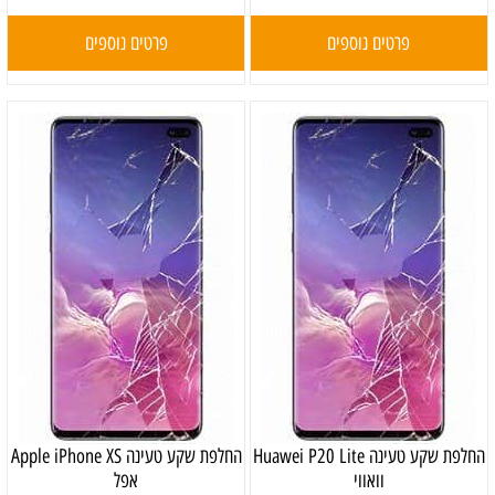
פרטים נוספים
פרטים נוספים
‏החלפת שקע טעינה Huawei P20 Lite
‏החלפת שקע טעינה Apple iPhone XS
וואווי
אפל