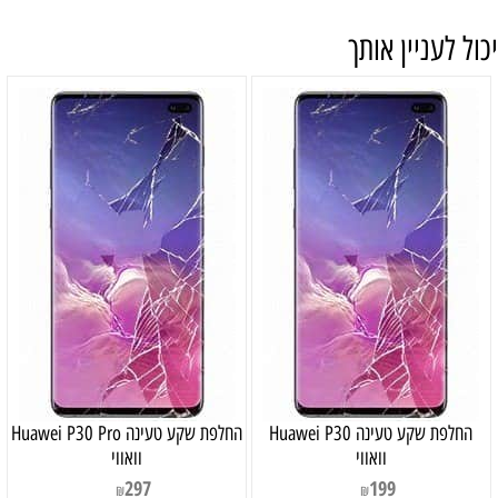
יכול לעניין אותך
‏החלפת שקע טעינה Huawei P30
‏החלפת שקע טעינה Huawei P30 Pro
וואווי
וואווי
297
199
₪
₪