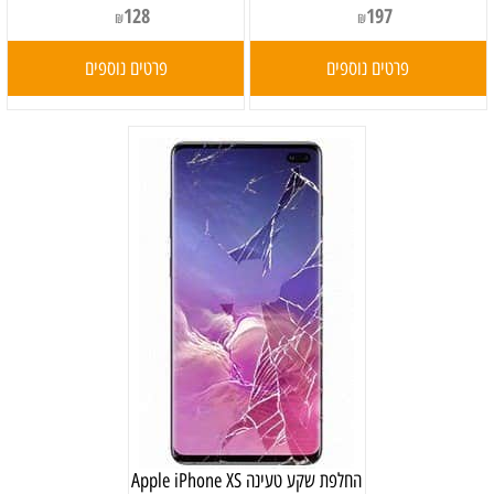
128
197
₪
₪
פרטים נוספים
פרטים נוספים
‏החלפת שקע טעינה Apple iPhone XS