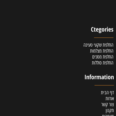
Ctegories
החלפת שקעי טעינה
החלפת מצלמות
החלפת מסכים
החלפת סוללות
Information
דף הבית
אודות
צור קשר
תקנון