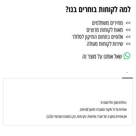
למה לקוחות בוחרים בנו?
>> מחירים משתלמים
>> מאות לקוחות מרוצים
>> אלופים בתחום התיקון לסלולר
>> שירות לקוחות מעולה
שאל אותנו על מוצר זה
.
החלפת מסך כולל מסגרת
אחריות על כל תיקוני המעבדה למשך 60 ימים.
אין אחריות במקרה של שבר/ שריטות/ נזקי מים/ נזק בתצוגת המכשיר (LCD)