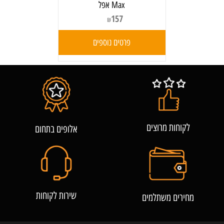
Max אפל
157
₪
פרטים נוספים
לקוחות מרוצים
אלופים בתחום
שירות לקוחות
מחירים משתלמים