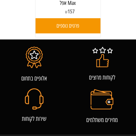
Max אפל
157
₪
פרטים נוספים
לקוחות מרוצים
אלופים בתחום
שירות לקוחות
מחירים משתלמים