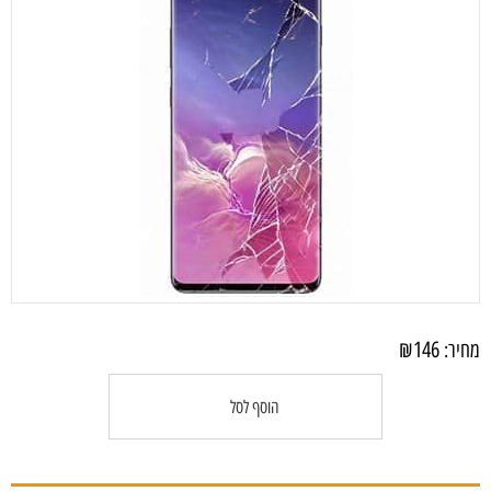
₪
146
מחיר:
הוסף לסל