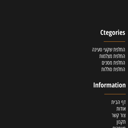
Ctegories
החלפת שקעי טעינה
החלפת מצלמות
החלפת מסכים
החלפת סוללות
Information
דף הבית
אודות
צור קשר
תקנון