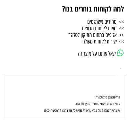
למה לקוחות בוחרים בנו?
>> מחירים משתלמים
>> מאות לקוחות מרוצים
>> אלופים בתחום התיקון לסלולר
>> שירות לקוחות מעולה
שאל אותנו על מוצר זה
.
החלפת מסך כולל מסגרת
אחריות על כל תיקוני המעבדה למשך 60 ימים.
אין אחריות במקרה של שבר/ שריטות/ נזקי מים/ נזק בתצוגת המכשיר (LCD)