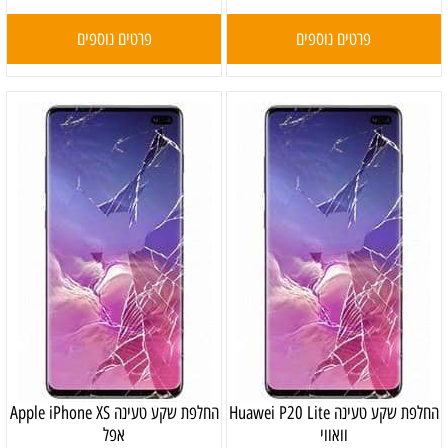
פרטים נוספים
פרטים נוספים
‏החלפת שקע טעינה Huawei P20 Lite
‏החלפת שקע טעינה Apple iPhone XS
וואווי
אפל