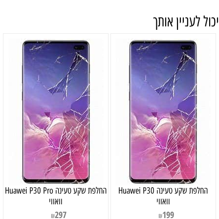
יכול לעניין אותך
‏החלפת שקע טעינה Huawei P30
‏החלפת שקע טעינה Huawei P30 Pro
וואווי
וואווי
297
199
₪
₪