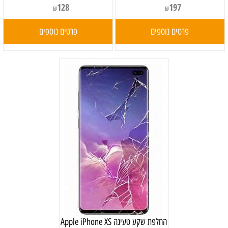
128
197
₪
₪
פרטים נוספים
פרטים נוספים
‏החלפת שקע טעינה Apple iPhone XS