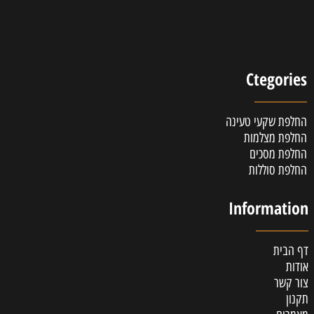
Ctegories
החלפת שקעי טעינה
החלפת מצלמות
החלפת מסכים
החלפת סוללות
Information
דף הבית
אודות
צור קשר
תקנון