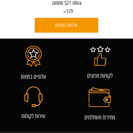
S21 Ultra סמסונג
129
₪
פרטים נוספים
לקוחות מרוצים
אלופים בתחום
שירות לקוחות
מחירים משתלמים