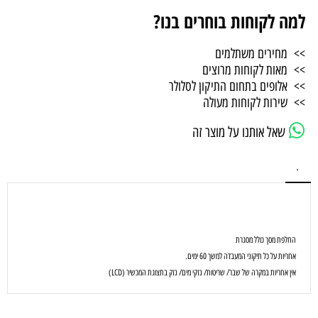
למה לקוחות בוחרים בנו?
>> מחירים משתלמים
>> מאות לקוחות מרוצים
>> אלופים בתחום התיקון לסלולר
>> שירות לקוחות מעולה
שאל אותנו על מוצר זה
.
החלפת מסך כולל מסגרת
אחריות על כל תיקוני המעבדה למשך 60 ימים.
אין אחריות במקרה של שבר/ שריטות/ נזקי מים/ נזק בתצוגת המכשיר (LCD)