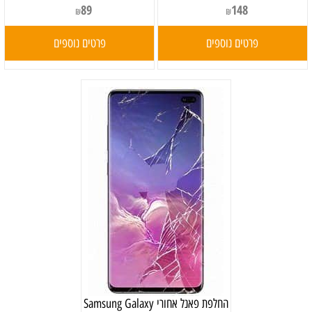
89
148
₪
₪
פרטים נוספים
פרטים נוספים
‏החלפת פאנל אחורי Samsung Galaxy