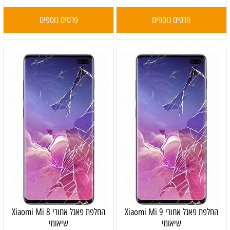
פרטים נוספים
פרטים נוספים
‏החלפת פאנל אחורי Xiaomi Mi 9
‏החלפת פאנל אחורי Xiaomi Mi 8
שיאומי
שיאומי