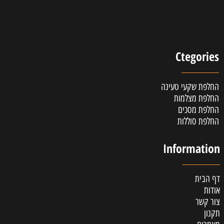
Ctegories
החלפת שקעי טעינה
החלפת מצלמות
החלפת מסכים
החלפת סוללות
Information
דף הבית
אודות
צור קשר
תקנון