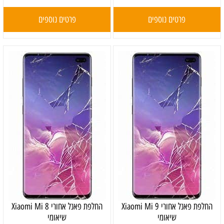
פרטים נוספים
פרטים נוספים
‏החלפת פאנל אחורי Xiaomi Mi 9
‏החלפת פאנל אחורי Xiaomi Mi 8
שיאומי
שיאומי