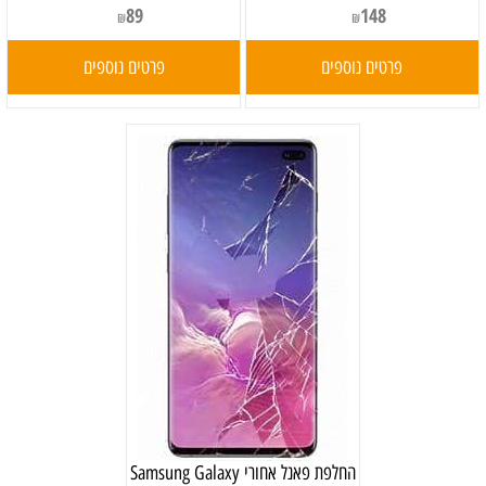
89
148
₪
₪
פרטים נוספים
פרטים נוספים
‏החלפת פאנל אחורי Samsung Galaxy