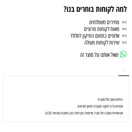
למה לקוחות בוחרים בנו?
>> מחירים משתלמים
>> מאות לקוחות מרוצים
>> אלופים בתחום התיקון לסלולר
>> שירות לקוחות מעולה
שאל אותנו על מוצר זה
.
החלפת מסך כולל מסגרת
אחריות על כל תיקוני המעבדה למשך 60 ימים.
אין אחריות במקרה של שבר/ שריטות/ נזקי מים/ נזק בתצוגת המכשיר (LCD)