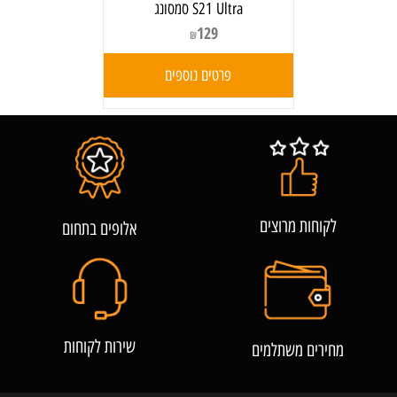
S21 Ultra סמסונג
129
₪
פרטים נוספים
לקוחות מרוצים
אלופים בתחום
שירות לקוחות
מחירים משתלמים