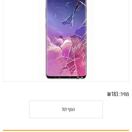
₪
183
מחיר:
הוסף לסל