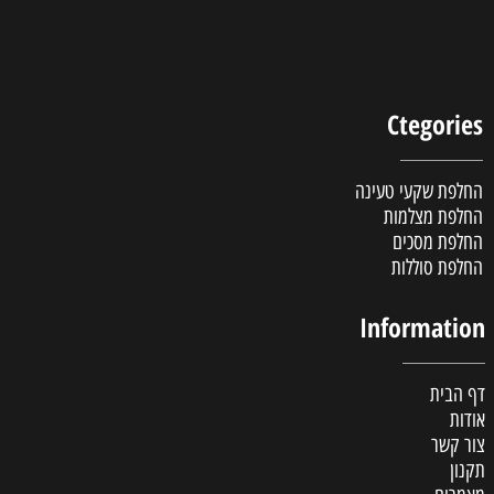
Ctegories
החלפת שקעי טעינה
החלפת מצלמות
החלפת מסכים
החלפת סוללות
Information
דף הבית
אודות
צור קשר
תקנון