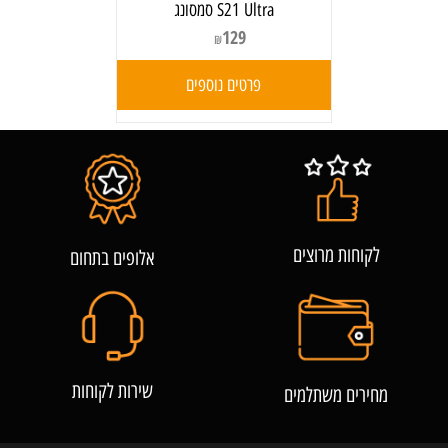
S21 Ultra סמסונג
129
₪
פרטים נוספים
לקוחות מרוצים
אלופים בתחום
שירות לקוחות
מחירים משתלמים