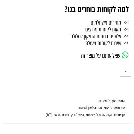
למה לקוחות בוחרים בנו?
>> מחירים משתלמים
>> מאות לקוחות מרוצים
>> אלופים בתחום התיקון לסלולר
>> שירות לקוחות מעולה
שאל אותנו על מוצר זה
.
החלפת מסך כולל מסגרת
אחריות על כל תיקוני המעבדה למשך 60 ימים.
אין אחריות במקרה של שבר/ שריטות/ נזקי מים/ נזק בתצוגת המכשיר (LCD)