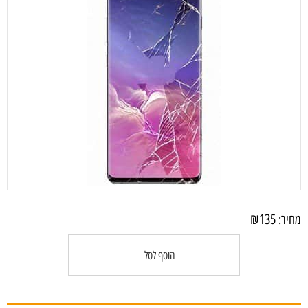
₪
135
מחיר:
הוסף לסל