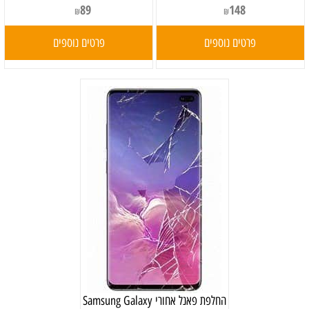
89
148
₪
₪
פרטים נוספים
פרטים נוספים
‏החלפת פאנל אחורי Samsung Galaxy