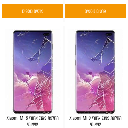
פרטים נוספים
פרטים נוספים
‏החלפת פאנל אחורי Xiaomi Mi 9
‏החלפת פאנל אחורי Xiaomi Mi 8
שיאומי
שיאומי