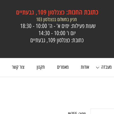
כתובת
החנות:
כצנלסון 109, גבעתיים
חניון בתשלום בכצנלסון 103
שעות פעילות: ימים א' - ה'
10:00 - 18:30
יום ו'
10:00 - 14:30
כתובת: כצנלסון 109, גבעתיים
ה
אודות
מאמרים
תקנון
צור קשר