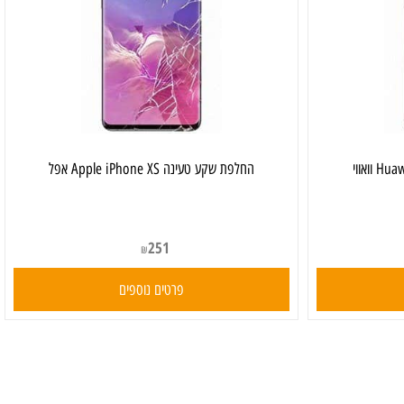
‏החלפת שקע טעינה Apple iPhone XS אפל
251
₪
פרטים נוספים