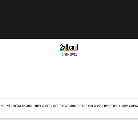
בניית אתרים