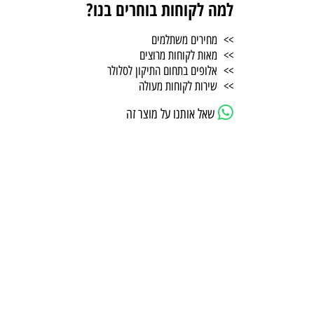
למה לקוחות בוחרים בנו?
>> מחירים משתלמים
>> מאות לקוחות מרוצים
>> אלופים בתחום התיקון לסלולר
>> שירות לקוחות מעולה
שאל אותנו על מוצר זה