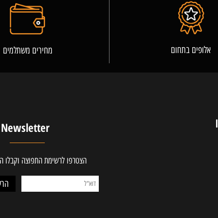
פרטים נוספים
ים בתחום
מחירים משתלמים
Newsletter
הצטרפו לרשימת התפוצה וקבלו ההטב