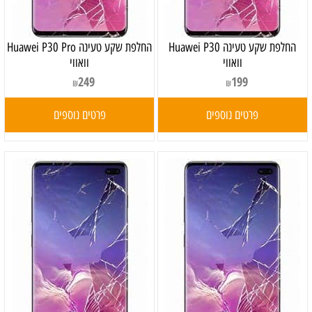
‏החלפת שקע טעינה Huawei P30
‏החלפת שקע טעינה Huawei P30 Pro
וואווי
וואווי
249
199
₪
₪
פרטים נוספים
פרטים נוספים