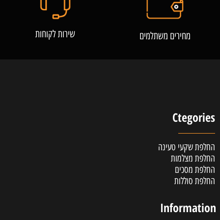
שירות לקוחות
מחירים משתלמים
Ctegories
החלפת שקעי טעינה
החלפת מצלמות
החלפת מסכים
החלפת סוללות
Information