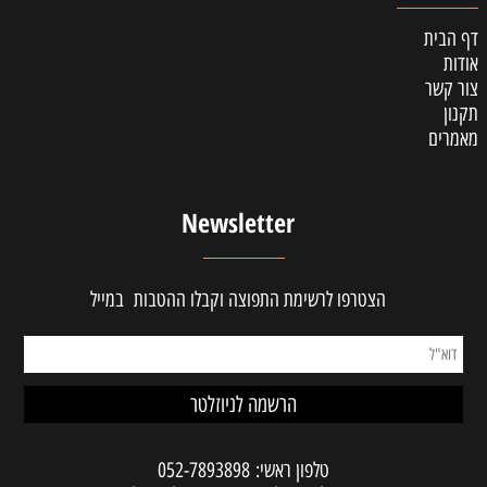
דף הבית
אודות
צור קשר
תקנון
מאמרים
Newsletter
הצטרפו לרשימת התפוצה וקבלו ההטבות במייל
טלפון ראשי:
052-7893898