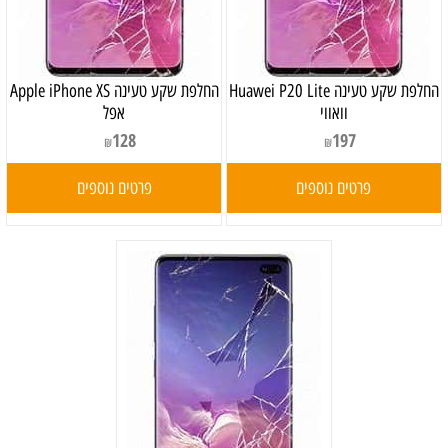
‏החלפת שקע טעינה Huawei P20 Lite
‏החלפת שקע טעינה Apple iPhone XS
וואווי
אפל
128
197
₪
₪
פרטים נוספים
פרטים נוספים