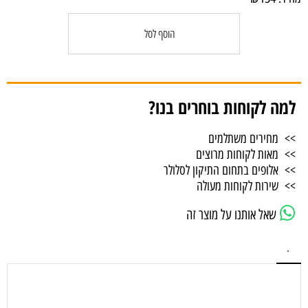
הוסף לסל
למה לקוחות בוחרים בנו?
>> מחירים משתלמים
>> מאות לקוחות מרוצים
>> אלופים בתחום התיקון לסלולר
>> שירות לקוחות מעולה
שאל אותנו על מוצר זה
.