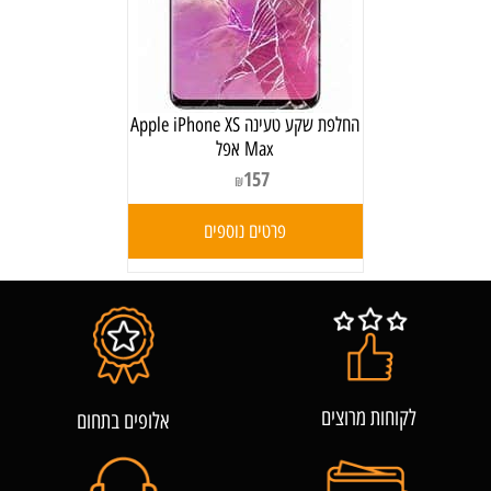
‏החלפת שקע טעינה Apple iPhone XS
Max אפל
157
₪
פרטים נוספים
לקוחות מרוצים
אלופים בתחום